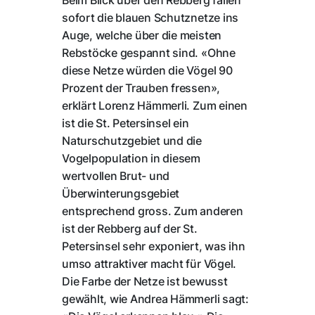
sofort die blauen Schutznetze ins
Auge, welche über die meisten
Rebstöcke gespannt sind. «Ohne
diese Netze würden die Vögel 90
Prozent der Trauben fressen»,
erklärt Lorenz Hämmerli. Zum einen
ist die St. Petersinsel ein
Naturschutzgebiet und die
Vogelpopulation in diesem
wertvollen Brut- und
Überwinterungsgebiet
entsprechend gross. Zum anderen
ist der Rebberg auf der St.
Petersinsel sehr exponiert, was ihn
umso attraktiver macht für Vögel.
Die Farbe der Netze ist bewusst
gewählt, wie Andrea Hämmerli sagt: