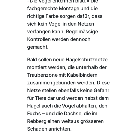
«Die Vögel erkennen blau.» Die
fachgerechte Montage und die
richtige Farbe sorgen dafür, dass
sich kein Vogel in den Netzen
verfangen kann. Regelmässige
Kontrollen werden dennoch
gemacht.
Bald sollen neue Hagelschutznetze
montiert werden, die unterhalb der
Traubenzone mit Kabelbindern
zusammengebunden werden. Diese
Netze stellen ebenfalls keine Gefahr
für Tiere dar und werden nebst dem
Hagel auch die Vögel abhalten, den
Fuchs – und die Dachse, die im
Rebberg einen weitaus grösseren
Schaden anrichten.