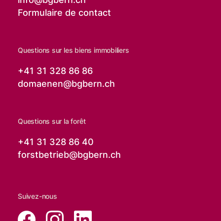
Formulaire de contact
Questions sur les biens immobiliers
+41 31 328 86 86
domaenen@
bgbern.ch
Questions sur la forêt
+41 31 328 86 40
forstbetrieb@
bgbern.ch
Suivez-nous