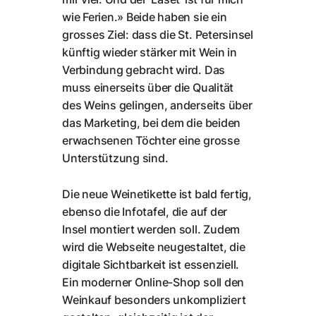
wie Ferien.» Beide haben sie ein
grosses Ziel: dass die St. Petersinsel
künftig wieder stärker mit Wein in
Verbindung gebracht wird. Das
muss einerseits über die Qualität
des Weins gelingen, anderseits über
das Marketing, bei dem die beiden
erwachsenen Töchter eine grosse
Unterstützung sind.
Die neue Weinetikette ist bald fertig,
ebenso die Infotafel, die auf der
Insel montiert werden soll. Zudem
wird die Webseite neugestaltet, die
digitale Sichtbarkeit ist essenziell.
Ein moderner Online-Shop soll den
Weinkauf besonders unkompliziert