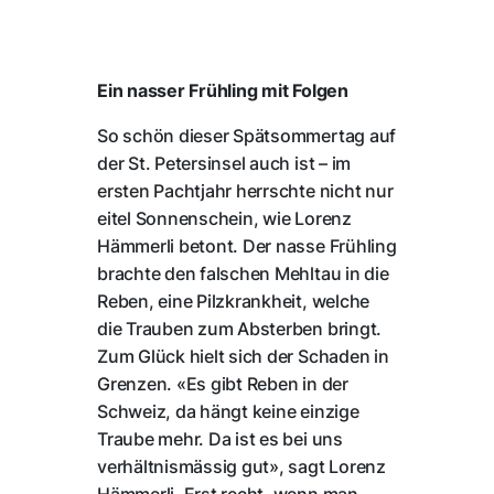
Ein nasser Frühling mit Folgen
So schön dieser Spätsommertag auf
der St. Petersinsel auch ist – im
ersten Pachtjahr herrschte nicht nur
eitel Sonnenschein, wie Lorenz
Hämmerli betont. Der nasse Frühling
brachte den falschen Mehltau in die
Reben, eine Pilzkrankheit, welche
die Trauben zum Absterben bringt.
Zum Glück hielt sich der Schaden in
Grenzen. «Es gibt Reben in der
Schweiz, da hängt keine einzige
Traube mehr. Da ist es bei uns
verhältnismässig gut», sagt Lorenz
Hämmerli. Erst recht, wenn man