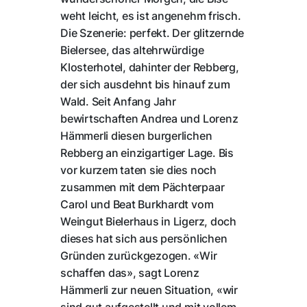
weht leicht, es ist angenehm frisch.
Die Szenerie: perfekt. Der glitzernde
Bielersee, das altehrwürdige
Klosterhotel, dahinter der Rebberg,
der sich ausdehnt bis hinauf zum
Wald. Seit Anfang Jahr
bewirtschaften Andrea und Lorenz
Hämmerli diesen burgerlichen
Rebberg an einzigartiger Lage. Bis
vor kurzem taten sie dies noch
zusammen mit dem Pächterpaar
Carol und Beat Burkhardt vom
Weingut Bielerhaus in Ligerz, doch
dieses hat sich aus persönlichen
Gründen zurückgezogen. «Wir
schaffen das», sagt Lorenz
Hämmerli zur neuen Situation, «wir