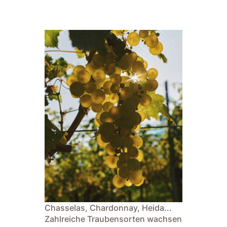
Chasselas, Chardonnay, Heida...
Zahlreiche Traubensorten wachsen