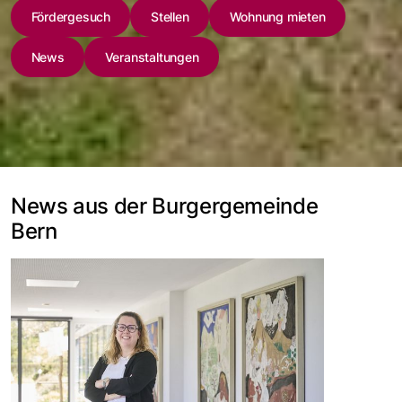
Fördergesuch
Stellen
Wohnung mieten
News
Veranstaltungen
News aus der Burgergemeinde
Bern