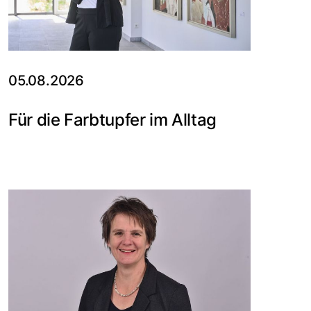
05.08.2026
Für die Farbtupfer im Alltag