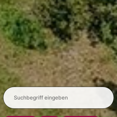
Suche