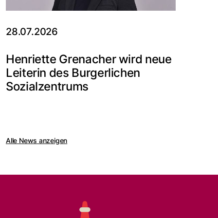
28.07.2026
Henriette Grenacher wird neue
Leiterin des Burgerlichen
Sozialzentrums
Alle News anzeigen