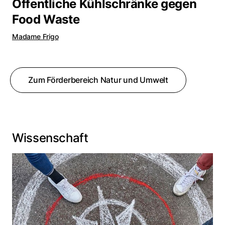
Öffentliche Kühlschränke gegen
Food Waste
Madame Frigo
Zum Förderbereich Natur und Umwelt
Wissenschaft