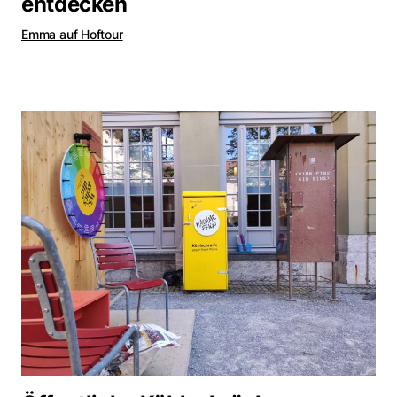
entdecken
Emma auf Hoftour