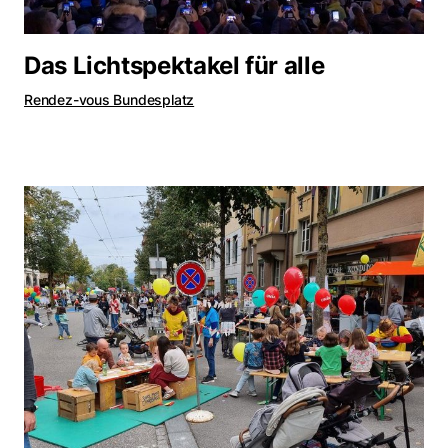
Das Lichtspektakel für alle
Rendez-vous Bundesplatz