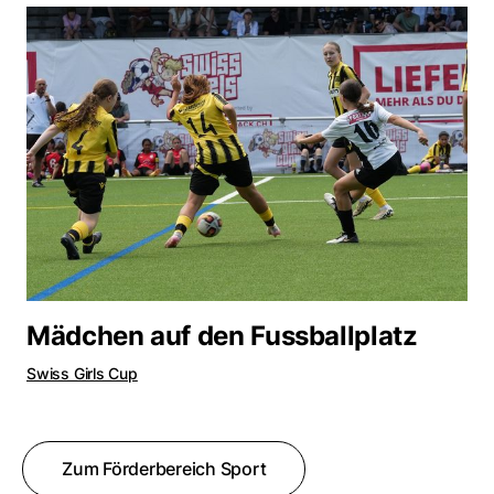
Mädchen auf den Fussballplatz
Swiss Girls Cup
Zum Förderbereich Sport