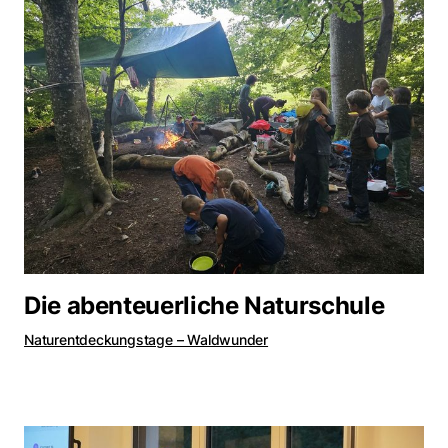
Die abenteuerliche Naturschule
Naturentdeckungstage – Waldwunder