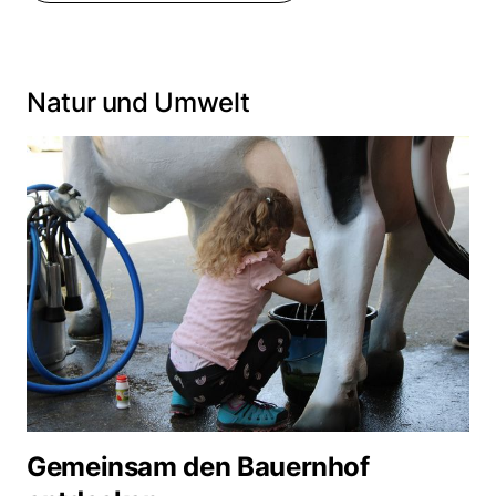
Natur und Umwelt
Gemeinsam den Bauernhof