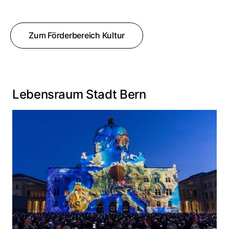
Zum Förderbereich Kultur
Lebensraum Stadt Bern