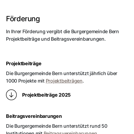
Förderung
In Ihrer Förderung vergibt die Burgergemeinde Bern
Projektbeiträge und Beitragsvereinbarungen.
Projektbeiträge
Die Burgergemeinde Bern unterstützt jährlich über
1000 Projekte mit
Projektbeiträgen
.
Projektbeiträge 2025
Beitragsvereinbarungen
Die Burgergemeinde Bern unterstützt rund 50
Institutionen mit
Beitragsvereinbarungen
.