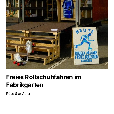
Freies Rollschuhfahren im
Fabrikgarten
Röuelä ar Aare