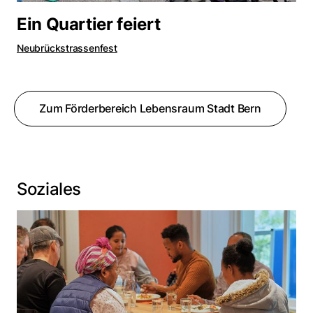
Ein Quartier feiert
Neubrückstrassenfest
Zum Förderbereich Lebensraum Stadt Bern
Soziales