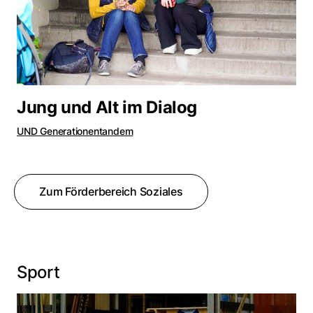
Jung und Alt im Dialog
UND Generationentandem
Zum Förderbereich Soziales
Sport