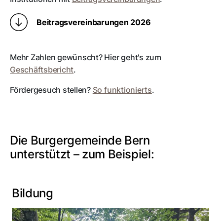
Beitragsvereinbarungen 2026
Mehr Zahlen gewünscht? Hier geht's zum
Geschäftsbericht
.
Fördergesuch stellen?
So funktionierts
.
Die Burgergemeinde Bern
unterstützt – zum Beispiel:
Bildung