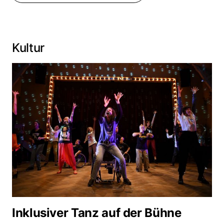
Kultur
Inklusiver Tanz auf der Bühne