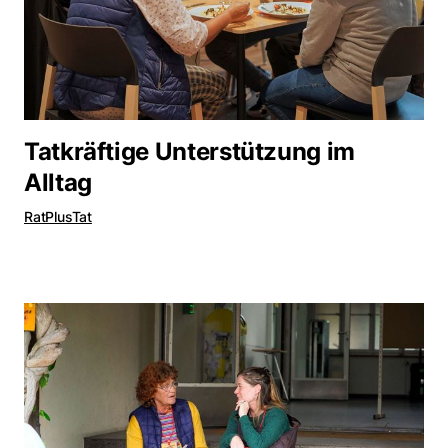
Tatkräftige Unterstützung im
Alltag
RatPlusTat