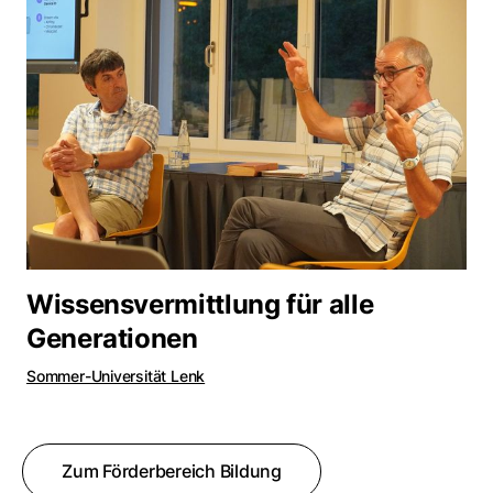
Wissensvermittlung für alle
Generationen
Sommer-Universität Lenk
Zum Förderbereich Bildung