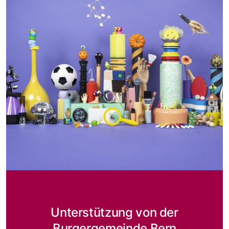
Unterstützung von der
Burgergemeinde Bern