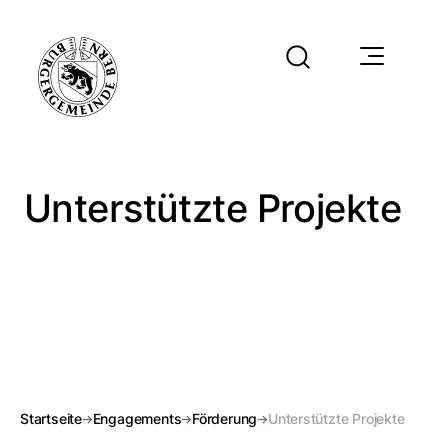
Unterstützte Projekte
Startseite
Engagements
Förderung
Unterstützte Projekte