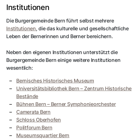
Institutionen
Die Burgergemeinde Bern führt selbst mehrere
Institutionen
, die das kulturelle und gesellschaftliche
Leben der Bernerinnen und Berner bereichern.
Neben den eigenen Institutionen unterstützt die
Burgergemeinde Bern einige weitere Institutionen
wesentlich:
Bernisches Historisches Museum
Universitätsbibliothek Bern
– Zentrum Historische
Bestände
Bühnen Bern
– Berner Symphonieorchester
Camerata Bern
Schloss Oberhofen
Politforum Bern
Museumsquartier Bern