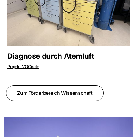
Diagnose durch Atemluft
Projekt VOCircle
Zum Förderbereich Wissenschaft