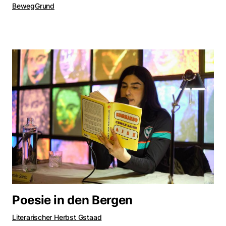
BewegGrund
Poesie in den Bergen
Literarischer Herbst Gstaad