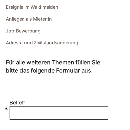
Ereignis im Wald melden
Anliegen als Mieter:in
Job-Bewerbung
Adress- und Zivilstandsänderung
Für alle weiteren Themen füllen Sie
bitte das folgende Formular aus:
Betreff