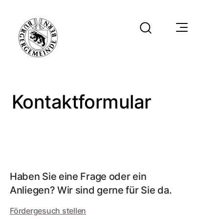
Kontaktformular
Haben Sie eine Frage oder ein
Anliegen? Wir sind gerne für Sie da.
Fördergesuch stellen