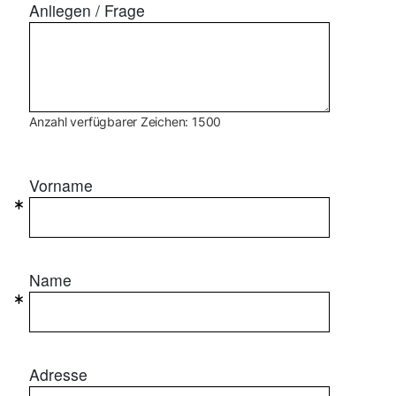
Anliegen / Frage
Anzahl verfügbarer Zeichen: 1500
Vorname
Name
Adresse