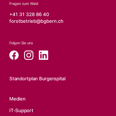
Fragen zum Wald
+41 31 328 86 40
forstbetrieb@
bgbern.ch
Folgen Sie uns
Standortplan Burgerspital
Medien
IT-Support