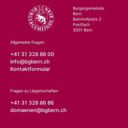
Burgergemeinde
Bern
Bahnhofplatz 2
Postfach
3001 Bern
Allgemeine Fragen
+41 31 328 86 00
info@
bgbern.ch
Kontaktformular
Fragen zu Liegenschaften
+41 31 328 86 86
domaenen@
bgbern.ch