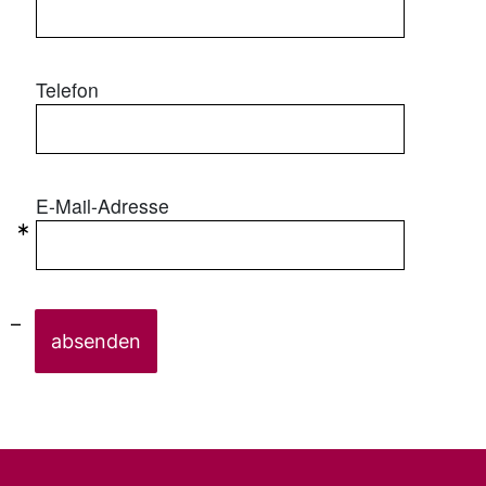
Telefon
E-Mail-Adresse
absenden