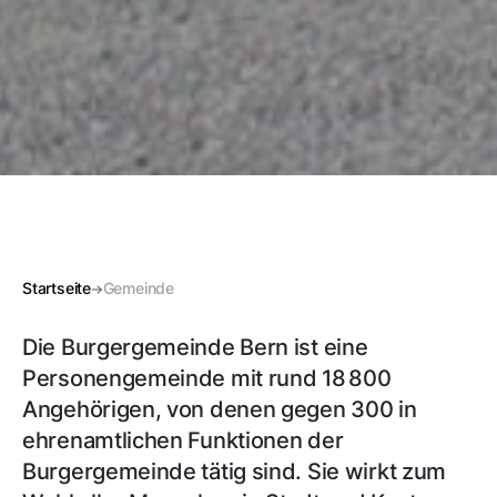
Startseite
Gemeinde
Die Burgergemeinde Bern ist eine
Personengemeinde mit rund 18 800
Angehörigen, von denen gegen 300 in
ehrenamtlichen Funktionen der
Burgergemeinde tätig sind. Sie wirkt zum