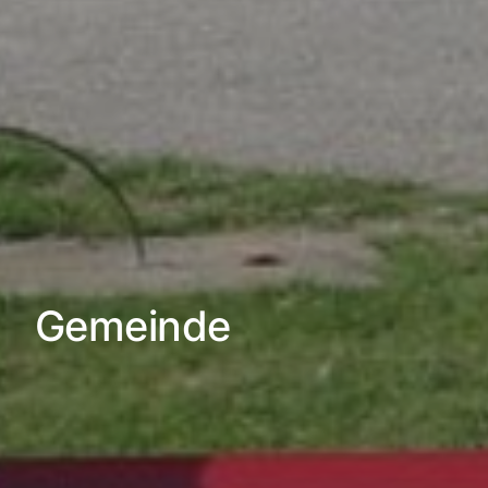
Gemeinde