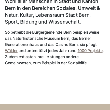
Wohl aller Menschen in Stadt und Kanton
Bern in den Bereichen Soziales, Umwelt &
Natur, Kultur, Lebensraum Stadt Bern,
Sport, Bildung und Wissenschaft.
So betreibt die Burgergemeinde Bern beispielsweise
das Naturhistorische Museum Bern, das Berner
Generationenhaus und das Casino Bern, sie pflegt
Wälder
und unterstützt jedes Jahr rund
1000 Projekte
.
Zudem entlasten ihre Leistungen andere
Gemeinwesen, zum Beispiel in der Sozialhilfe.