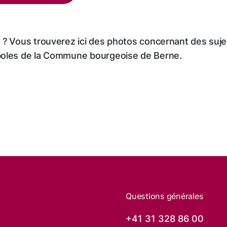
? Vous trouverez ici des photos concernant des sujet
boles de la Commune bourgeoise de Berne.
Questions générales
+41 31 328 86 00