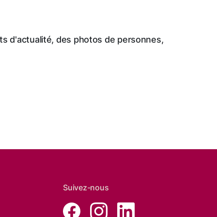
s d'actualité, des photos de personnes,
Suivez-nous