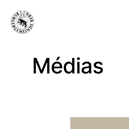
Médias