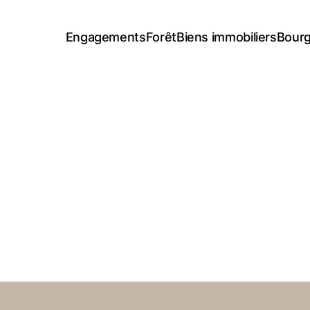
Engagements
Forêt
Biens immobiliers
Bourg