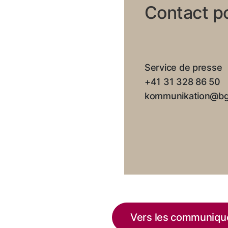
Contact p
Service de presse
+41 31 328 86 50
kommunikation@bg
Vers les communiqu