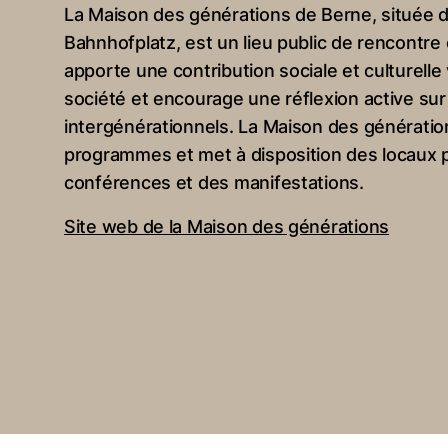
La Maison des générations de Berne, située da
Bahnhofplatz, est un lieu public de rencontre e
apporte une contribution sociale et culturelle 
société et encourage une réflexion active su
intergénérationnels. La Maison des génératio
programmes et met à disposition des locaux p
conférences et des manifestations.
Site web de la Maison des générations