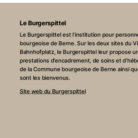
Le Burgerspittel
Le Burgerspittel est l’institution pour pers
bourgeoise de Berne. Sur les deux sites du Vi
Bahnhofplatz, le Burgerspittel leur propose u
prestations d’encadrement, de soins et d’h
de la Commune bourgeoise de Berne ainsi qu
sont les bienvenus.
Site web du Burgerspittel