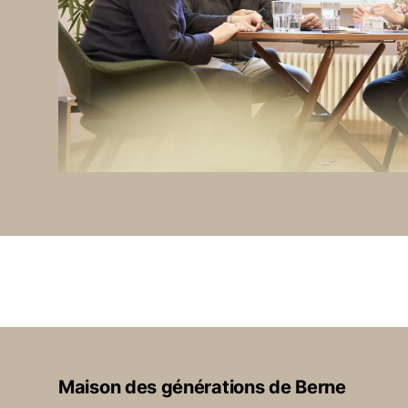
Maison des générations de Berne