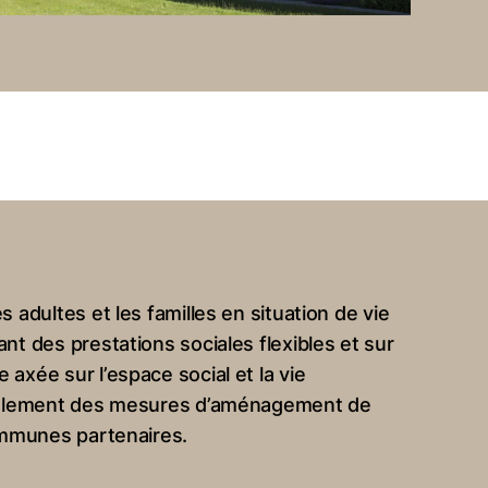
 adultes et les familles en situation de vie
t des prestations sociales flexibles et sur
axée sur l’espace social et la vie
également des mesures d’aménagement de
ommunes partenaires.