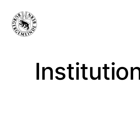
Instituti