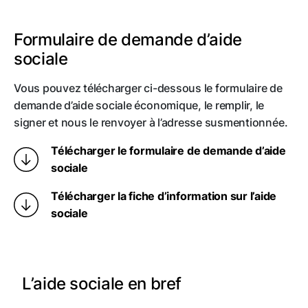
Formulaire de demande d’aide
sociale
Vous pouvez télécharger ci-dessous le formulaire de
demande d’aide sociale économique, le remplir, le
signer et nous le renvoyer à l’adresse susmentionnée.
Télécharger le formulaire de demande d’aide
sociale
Télécharger la fiche d’information sur l’aide
sociale
L’aide sociale en bref