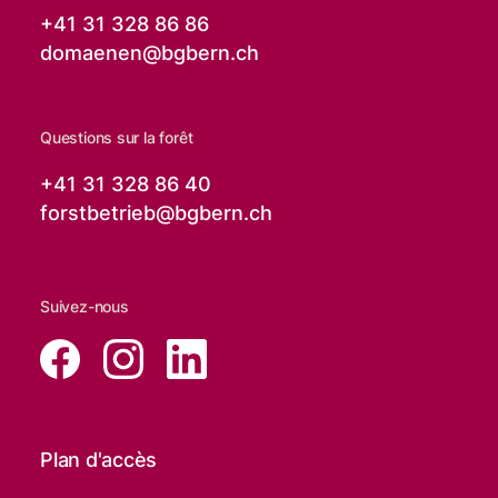
+41 31 328 86 86
domaenen@
bgbern.ch
Questions sur la forêt
+41 31 328 86 40
forstbetrieb@
bgbern.ch
Suivez-nous
Plan d'accès