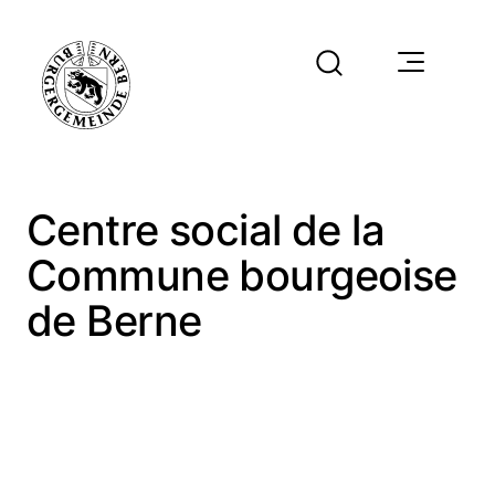
Centre social de la
Commune bourgeoise
de Berne