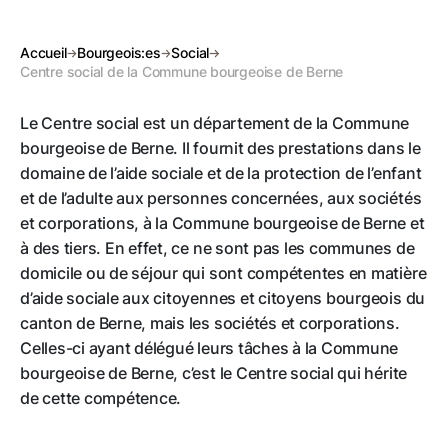
Accueil
Bourgeois:es
Social
Centre social de la Commune bourgeoise de Berne
Le Centre social est un département de la Commune
bourgeoise de Berne. Il fournit des prestations dans le
domaine de l’aide sociale et de la protection de l’enfant
et de l’adulte aux personnes concernées, aux sociétés
et corporations, à la Commune bourgeoise de Berne et
à des tiers. En effet, ce ne sont pas les communes de
domicile ou de séjour qui sont compétentes en matière
d’aide sociale aux citoyennes et citoyens bourgeois du
canton de Berne, mais les sociétés et corporations.
Celles-ci ayant délégué leurs tâches à la Commune
bourgeoise de Berne, c’est le Centre social qui hérite
de cette compétence.