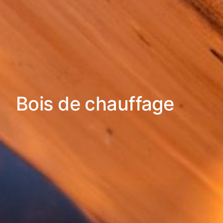
Bois de chauffage