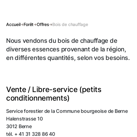
Accueil
Forêt
Offres
Bois de chauffage
Nous vendons du bois de chauffage de
diverses essences provenant de la région,
en différentes quantités, selon vos besoins.
Vente / Libre-service (petits
conditionnements)
Service forestier de la Commune bourgeoise de Berne
Halenstrasse 10
3012 Berne
tél. + 41 31 328 86 40