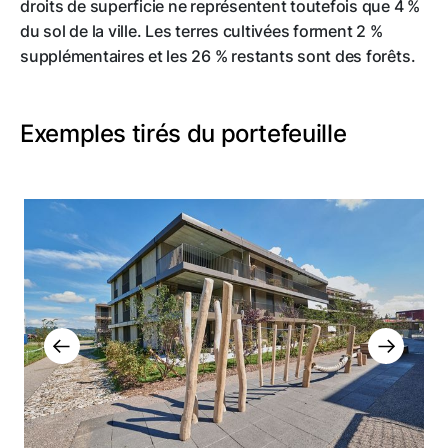
droits de superficie ne représentent toutefois que 4 %
du sol de la ville. Les terres cultivées forment 2 %
supplémentaires et les 26 % restants sont des forêts.
Exemples tirés du portefeuille