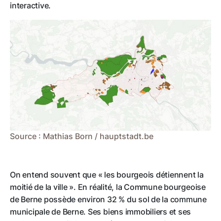
interactive.
Source : Mathias Born / hauptstadt.be
On entend souvent que « les bourgeois détiennent la
moitié de la ville ». En réalité, la Commune bourgeoise
de Berne possède environ 32 % du sol de la commune
municipale de Berne. Ses biens immobiliers et ses