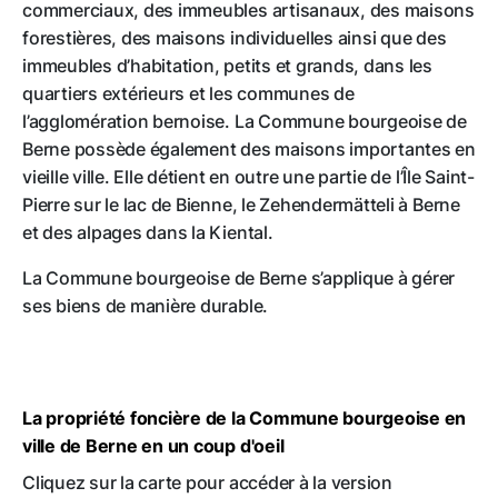
commerciaux, des immeubles artisanaux, des maisons
forestières, des maisons individuelles ainsi que des
immeubles d’habitation, petits et grands, dans les
quartiers extérieurs et les communes de
l’agglomération bernoise. La Commune bourgeoise de
Berne possède également des maisons importantes en
vieille ville. Elle détient en outre une partie de l’Île Saint-
Pierre sur le lac de Bienne, le Zehendermätteli à Berne
et des alpages dans la Kiental.
La Commune bourgeoise de Berne s’applique à gérer
ses biens de manière durable.
La propriété foncière de la Commune bourgeoise en
ville de Berne en un coup d'oeil
Cliquez sur la carte pour accéder à la version