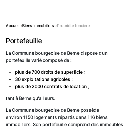
Accueil
Biens immobiliers
Propriété foncière
Portefeuille
La Commune bourgeoise de Berne dispose d’un
portefeuille varié composé de :
plus de 700 droits de superficie ;
30 exploitations agricoles ;
plus de 2000 contrats de location ;
tant à Berne qu'ailleurs.
La Commune bourgeoise de Berne possède
environ 1150 logements répartis dans 116 biens
immobiliers. Son portefeuille comprend des immeubles