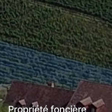
Propriété foncière