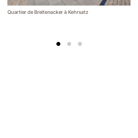
Quartier de Breitenacker à Kehrsatz
Île Saint-Pierre