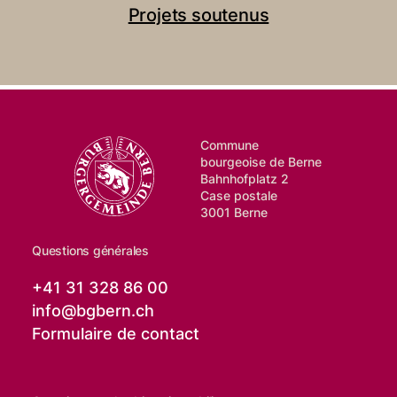
Projets soutenus
Commune
bourgeoise de Berne
Bahnhofplatz 2
Case postale
3001 Berne
Questions générales
+41 31 328 86 00
info@
bgbern.ch
Formulaire de contact