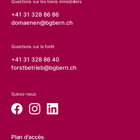
Questions sur les biens immobiliers
+41 31 328 86 86
domaenen@
bgbern.ch
Questions sur la forêt
+41 31 328 86 40
forstbetrieb@
bgbern.ch
Suivez-nous
Plan d'accès