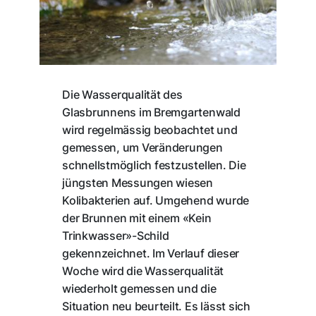
Die Wasserqualität des
Glasbrunnens im Bremgartenwald
wird regelmässig beobachtet und
gemessen, um Veränderungen
schnellstmöglich festzustellen. Die
jüngsten Messungen wiesen
Kolibakterien auf. Umgehend wurde
der Brunnen mit einem «Kein
Trinkwasser»-Schild
gekennzeichnet. Im Verlauf dieser
Woche wird die Wasserqualität
wiederholt gemessen und die
Situation neu beurteilt. Es lässt sich