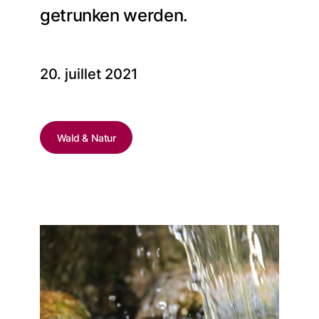
getrunken werden.
20. juillet 2021
Wald & Natur