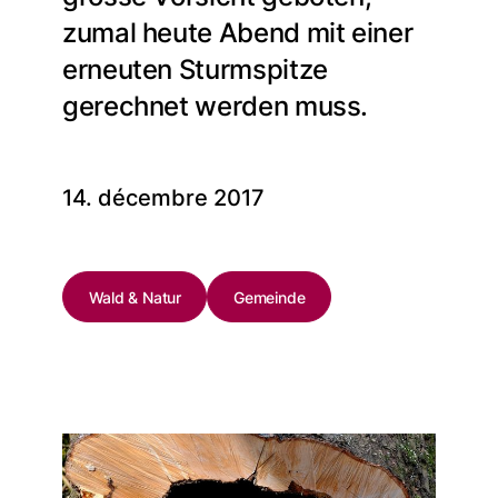
zumal heute Abend mit einer
erneuten Sturmspitze
gerechnet werden muss.
14. décembre 2017
Wald & Natur
Gemeinde