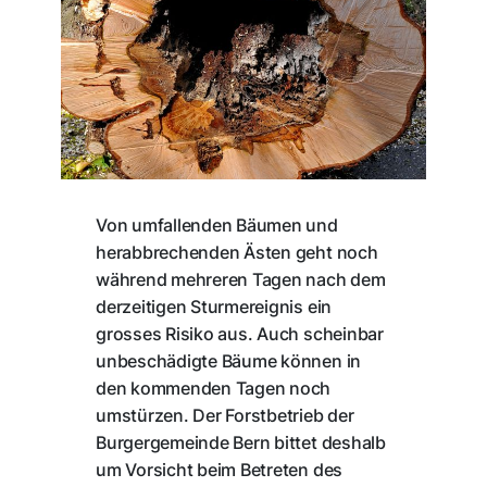
Von umfallenden Bäumen und
herabbrechenden Ästen geht noch
während mehreren Tagen nach dem
derzeitigen Sturmereignis ein
grosses Risiko aus. Auch scheinbar
unbeschädigte Bäume können in
den kommenden Tagen noch
umstürzen. Der Forstbetrieb der
Burgergemeinde Bern bittet deshalb
um Vorsicht beim Betreten des