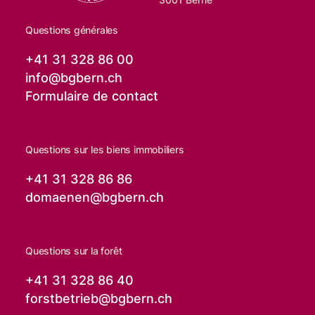
Questions générales
+41 31 328 86 00
info@
bgbern.ch
Formulaire de contact
Questions sur les biens immobiliers
+41 31 328 86 86
domaenen@
bgbern.ch
Questions sur la forêt
+41 31 328 86 40
forstbetrieb@
bgbern.ch