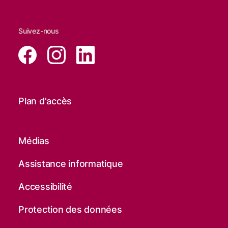
Suivez-nous
Plan d'accès
Médias
Assistance informatique
Accessibilité
Protection des données