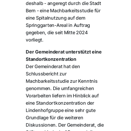
deshalb - angeregt durch die Stadt
Bern - eine Machbarkeitsstudie für
eine Spitalnutzung auf dem
Springgarten-Areal in Auftrag
gegeben, die seit Mitte 2024
vorliegt.
Der Gemeinderat unterstützt eine
Standortkonzentration
Der Gemeinderat hat den
Schlussbericht zur
Machbarkeitsstudie zur Kenntnis
genommen. Die umfangreichen
Vorarbeiten liefern im Hinblick auf
eine Standortkonzentration der
Lindenhofgruppe eine sehr gute
Grundlage für die weiteren
Diskussionen. Der Gemeinderat, die