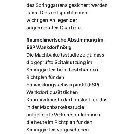
des Springgartens gesichert werden
kann. Dies entspricht einem
wichtigen Anliegen der
angrenzenden Quartiere.
Raumplanerische Abstimmung im
ESP Wankdorf nötig
Die Machbarkeitsstudie zeigt, dass
die geprüfte Spitalnutzung im
Springgarten beim bestehenden
Richtplan für den
Entwicklungsschwerpunkt (ESP)
Wankdorf zusätzlichen
Koordinationsbedarf auslöst, da das
in der Machbarkeitsstudie
aufgezeigte Verkehrsaufkommen
die heute im Richtplan für den
Springgarten vorgesehenen