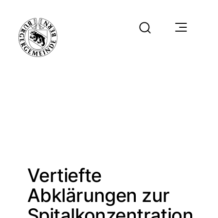
Vertiefte
Abklärungen zur
Spitalkonzentration