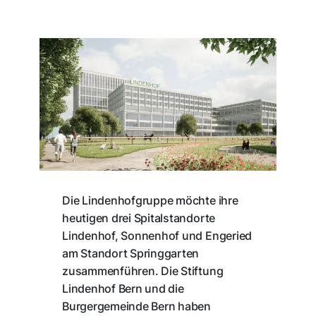
Die Lindenhofgruppe möchte ihre
heutigen drei Spitalstandorte
Lindenhof, Sonnenhof und Engeried
am Standort Springgarten
zusammenführen. Die Stiftung
Lindenhof Bern und die
Burgergemeinde Bern haben