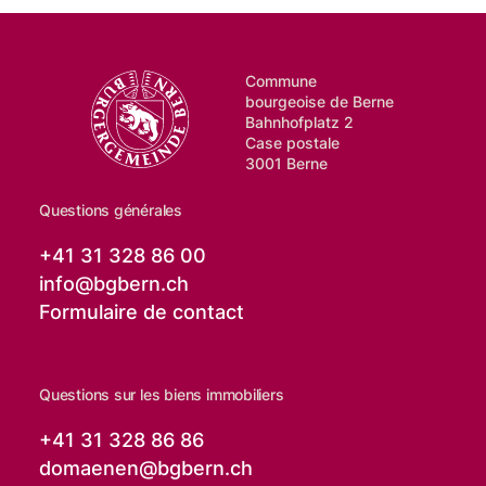
Commune
bourgeoise de Berne
Bahnhofplatz 2
Case postale
3001 Berne
Questions générales
+41 31 328 86 00
info@
bgbern.ch
Formulaire de contact
Questions sur les biens immobiliers
+41 31 328 86 86
domaenen@
bgbern.ch