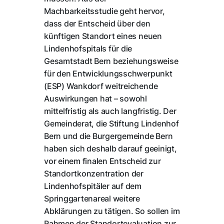
Machbarkeitsstudie geht hervor,
dass der Entscheid über den
künftigen Standort eines neuen
Lindenhofspitals für die
Gesamtstadt Bern beziehungsweise
für den Entwicklungsschwerpunkt
(ESP) Wankdorf weitreichende
Auswirkungen hat – sowohl
mittelfristig als auch langfristig. Der
Gemeinderat, die Stiftung Lindenhof
Bern und die Burgergemeinde Bern
haben sich deshalb darauf geeinigt,
vor einem finalen Entscheid zur
Standortkonzentration der
Lindenhofspitäler auf dem
Springgartenareal weitere
Abklärungen zu tätigen. So sollen im
Rahmen der Standortevaluation zur