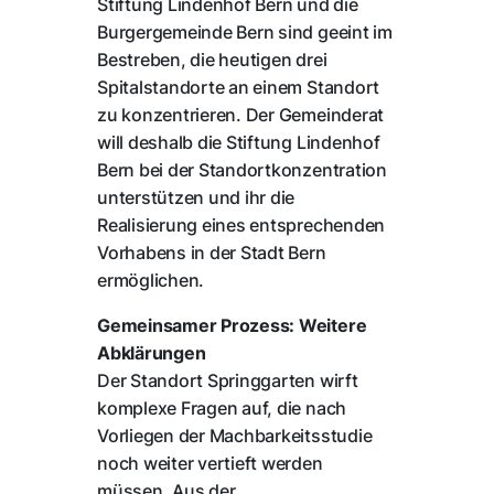
Stiftung Lindenhof Bern und die
Burgergemeinde Bern sind geeint im
Bestreben, die heutigen drei
Spitalstandorte an einem Standort
zu konzentrieren. Der Gemeinderat
will deshalb die Stiftung Lindenhof
Bern bei der Standortkonzentration
unterstützen und ihr die
Realisierung eines entsprechenden
Vorhabens in der Stadt Bern
ermöglichen.
Gemeinsamer Prozess: Weitere
Abklärungen
Der Standort Springgarten wirft
komplexe Fragen auf, die nach
Vorliegen der Machbarkeitsstudie
noch weiter vertieft werden
müssen. Aus der