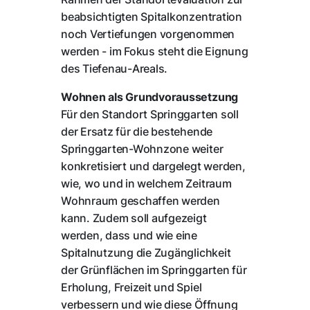
beabsichtigten Spitalkonzentration
noch Vertiefungen vorgenommen
werden - im Fokus steht die Eignung
des Tiefenau-Areals.
Wohnen als Grundvoraussetzung
Für den Standort Springgarten soll
der Ersatz für die bestehende
Springgarten-Wohnzone weiter
konkretisiert und dargelegt werden,
wie, wo und in welchem Zeitraum
Wohnraum geschaffen werden
kann. Zudem soll aufgezeigt
werden, dass und wie eine
Spitalnutzung die Zugänglichkeit
der Grünflächen im Springgarten für
Erholung, Freizeit und Spiel
verbessern und wie diese Öffnung