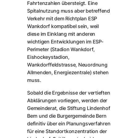
Fahrtenzahlen übersteigt. Eine
Spitalnutzung muss aber betreffend
Verkehr mit dem Richtplan ESP
Wankdorf kompatibel sein, weil
diese im Einklang mit anderen
wichtigen Entwicklungen im ESP-
Perimeter (Stadion Wankdorf,
Eishockeystadion,
Wankdorffeldstrasse, Neuordnung
Allmenden, Energiezentrale) stehen
muss.
Sobald die Ergebnisse der vertieften
Abklärungen vorliegen, werden der
Gemeinderat, die Stiftung Lindenhof
Bern und die Burgergemeinde Bern
definitiv über ein Planungsverfahren
für eine Standortkonzentration der