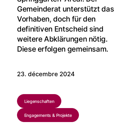
Gemeinderat unterstützt das
Vorhaben, doch für den
definitiven Entscheid sind
weitere Abklärungen nötig.
Diese erfolgen gemeinsam.
23. décembre 2024
Liegenschaften
Engagements & Projekte