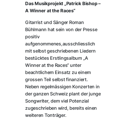
Das Musikprojekt „Patrick Bishop –
A Winner at the Races“
Gitarrist und Sänger Roman
Bühlmann hat sein von der Presse
positiv
aufgenommenes,ausschliesslich
mit selbst geschriebenen Liedern
bestücktes Erstlingsalbum „A
Winner at the Races“ unter
beachtlichem Einsatz zu einem
grossen Teil selbst finanziert.
Neben regelmässigen Konzerten in
der ganzen Schweiz plant der junge
Songwriter, dem viel Potenzial
zugeschrieben wird, bereits einen
weiteren Tonträger.