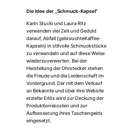
Die Idee der „Schmuck-Kapsel“
Karin Stucki und Laura Ritz
verwenden viel Zeit und Geduld
darauf, Abfall (gebrauchteKaffee-
Kapseln) in stilvolle Schmuckstücke
zu verwandeln und auf diese Weise
wiederzuverwerten. Bei der
Herstellung der Ohrstecker stehen
die Freude und die Leidenschaft im
Vordergrund. Der mit dem Verkauf
an Bekannte und über ihre Website
erzielte Erlös wird zur Deckung der
Produktionskosten und zur
Aufbesserung ihres Taschengelds
eingesetzt.