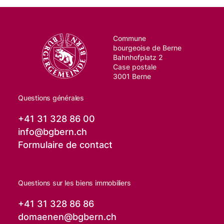
Commune
bourgeoise de Berne
Bahnhofplatz 2
Case postale
3001 Berne
Questions générales
+41 31 328 86 00
info@
bgbern.ch
Formulaire de contact
Questions sur les biens immobiliers
+41 31 328 86 86
domaenen@
bgbern.ch