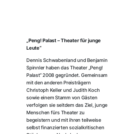
„Peng! Palast – Theater für junge
Leute“
Dennis Schwabenland und Benjamin
Spinnler haben das Theater „Peng!
Palast“ 2008 gegründet. Gemeinsam
mit den anderen Preisträgern
Christoph Keller und Judith Koch
sowie einem Stamm von Gästen
verfolgen sie seitdem das Ziel, junge
Menschen fürs Theater zu
begeistern und mit ihren teilweise
selbst finanzierten sozialkritischen