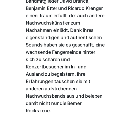
Bandmitglieder David Branca,
Benjamin Etter und Ricardo Krenger
einen Traum erfüllt, der auch andere
Nachwuchskünstler zum
Nachahmen einlädt. Dank ihres
eigenständigen und authentischen
Sounds haben sie es geschafft, eine
wachsende Fangemeinde hinter
sich zu scharen und
Konzertbesucher im In- und
Ausland zu begeistern. Ihre
Erfahrungen tauschen sie mit
anderen aufstrebenden
Nachwuchsbands aus und beleben
damit nicht nur die Berner
Rockszene.