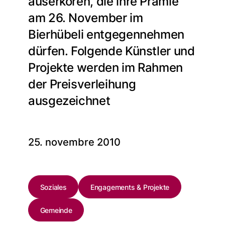
auserkoren, die ihre Prämie
am 26. November im
Bierhübeli entgegennehmen
dürfen. Folgende Künstler und
Projekte werden im Rahmen
der Preisverleihung
ausgezeichnet
25. novembre 2010
Soziales
Engagements & Projekte
Gemeinde