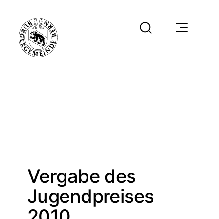
Vergabe des
Jugendpreises
2010