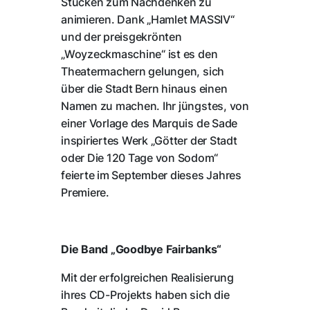
Stücken zum Nachdenken zu
animieren. Dank „Hamlet MASSIV“
und der preisgekrönten
„Woyzeckmaschine“ ist es den
Theatermachern gelungen, sich
über die Stadt Bern hinaus einen
Namen zu machen. Ihr jüngstes, von
einer Vorlage des Marquis de Sade
inspiriertes Werk „Götter der Stadt
oder Die 120 Tage von Sodom“
feierte im September dieses Jahres
Premiere.
Die Band „Goodbye Fairbanks“
Mit der erfolgreichen Realisierung
ihres CD-Projekts haben sich die