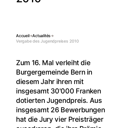
Accueil
Actualités
Vergabe des Jugendpreises 2010
Zum 16. Mal verleiht die
Burgergemeinde Bern in
diesem Jahr ihren mit
insgesamt 30'000 Franken
dotierten Jugendpreis. Aus
insgesamt 26 Bewerbungen
hat die Jury vier Preisträger