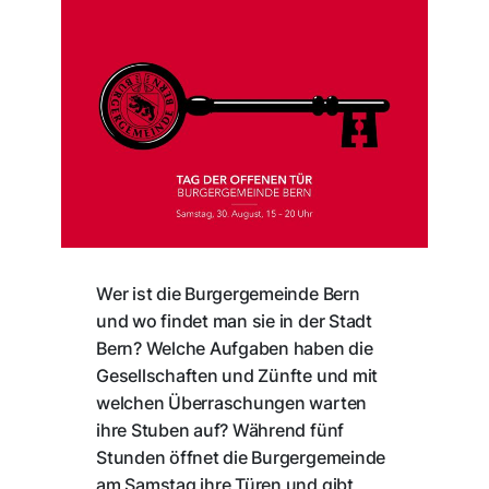
Wer ist die Burgergemeinde Bern
und wo findet man sie in der Stadt
Bern? Welche Aufgaben haben die
Gesellschaften und Zünfte und mit
welchen Überraschungen warten
ihre Stuben auf? Während fünf
Stunden öffnet die Burgergemeinde
am Samstag ihre Türen und gibt