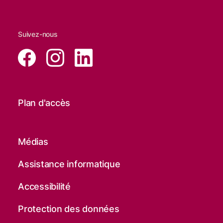
Suivez-nous
Plan d'accès
Médias
Assistance informatique
Accessibilité
Protection des données