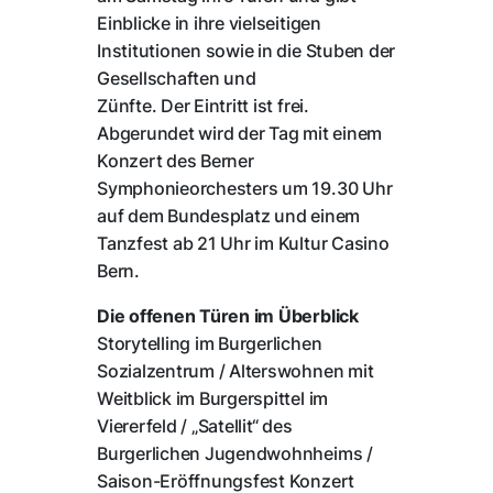
Einblicke in ihre vielseitigen
Institutionen sowie in die Stuben der
Gesellschaften und
Zünfte. Der Eintritt ist frei.
Abgerundet wird der Tag mit einem
Konzert des Berner
Symphonieorchesters um 19.30 Uhr
auf dem Bundesplatz und einem
Tanzfest ab 21 Uhr im Kultur Casino
Bern.
Die offenen Türen im Überblick
Storytelling im Burgerlichen
Sozialzentrum / Alterswohnen mit
Weitblick im Burgerspittel im
Viererfeld / „Satellit“ des
Burgerlichen Jugendwohnheims /
Saison-Eröffnungsfest Konzert