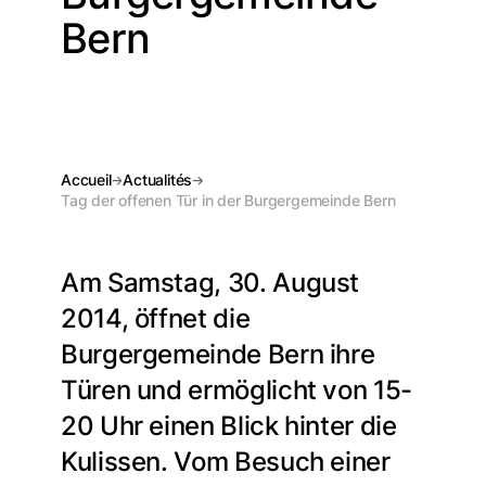
Bern
Accueil
Actualités
Tag der offenen Tür in der Burgergemeinde Bern
Am Samstag, 30. August
2014, öffnet die
Burgergemeinde Bern ihre
Türen und ermöglicht von 15-
20 Uhr einen Blick hinter die
Kulissen. Vom Besuch einer