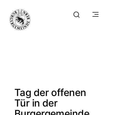
Tag der offenen
Tür in der
Burgergemeinde