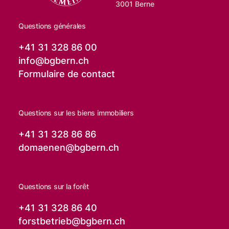
3001 Berne
Questions générales
+41 31 328 86 00
info@
bgbern.ch
Formulaire de contact
Questions sur les biens immobiliers
+41 31 328 86 86
domaenen@
bgbern.ch
Questions sur la forêt
+41 31 328 86 40
forstbetrieb@
bgbern.ch