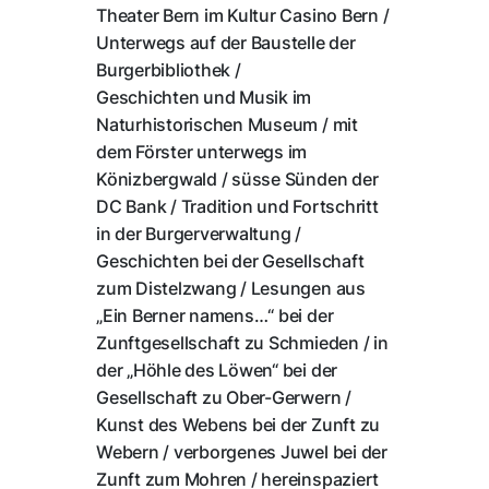
Theater Bern im Kultur Casino Bern /
Unterwegs auf der Baustelle der
Burgerbibliothek /
Geschichten und Musik im
Naturhistorischen Museum / mit
dem Förster unterwegs im
Könizbergwald / süsse Sünden der
DC Bank / Tradition und Fortschritt
in der Burgerverwaltung /
Geschichten bei der Gesellschaft
zum Distelzwang / Lesungen aus
„Ein Berner namens…“ bei der
Zunftgesellschaft zu Schmieden / in
der „Höhle des Löwen“ bei der
Gesellschaft zu Ober-Gerwern /
Kunst des Webens bei der Zunft zu
Webern / verborgenes Juwel bei der
Zunft zum Mohren / hereinspaziert