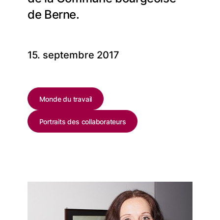
de Berne.
15. septembre 2017
Monde du travail
Portraits des collaborateurs