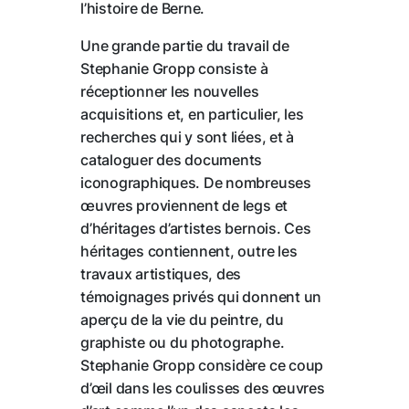
l’histoire de Berne.
Une grande partie du travail de
Stephanie Gropp consiste à
réceptionner les nouvelles
acquisitions et, en particulier, les
recherches qui y sont liées, et à
cataloguer des documents
iconographiques. De nombreuses
œuvres proviennent de legs et
d’héritages d’artistes bernois. Ces
héritages contiennent, outre les
travaux artistiques, des
témoignages privés qui donnent un
aperçu de la vie du peintre, du
graphiste ou du photographe.
Stephanie Gropp considère ce coup
d’œil dans les coulisses des œuvres