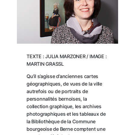
TEXTE : JULIA MARZONER / IMAGE :
MARTIN GRASSL
Qu’il s’agisse d’anciennes cartes
géographiques, de vues de la ville
autrefois ou de portraits de
personnalités bernoises, la
collection graphique, les archives
photographiques et les tableaux de
la Bibliothèque de la Commune
bourgeoise de Berne comptent une