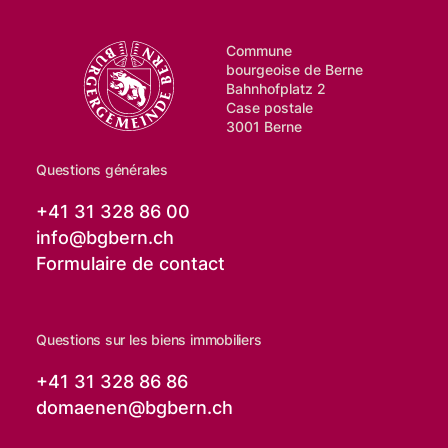
Commune
bourgeoise de Berne
Bahnhofplatz 2
Case postale
3001 Berne
Questions générales
+41 31 328 86 00
info@
bgbern.ch
Formulaire de contact
Questions sur les biens immobiliers
+41 31 328 86 86
domaenen@
bgbern.ch