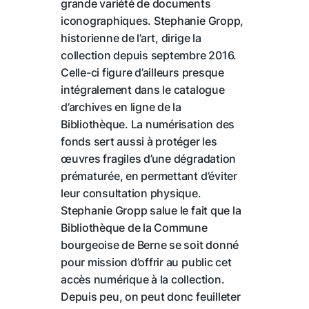
grande variété de documents
iconographiques. Stephanie Gropp,
historienne de l’art, dirige la
collection depuis septembre 2016.
Celle-ci figure d’ailleurs presque
intégralement dans le catalogue
d’archives en ligne de la
Bibliothèque. La numérisation des
fonds sert aussi à protéger les
œuvres fragiles d’une dégradation
prématurée, en permettant d’éviter
leur consultation physique.
Stephanie Gropp salue le fait que la
Bibliothèque de la Commune
bourgeoise de Berne se soit donné
pour mission d’offrir au public cet
accès numérique à la collection.
Depuis peu, on peut donc feuilleter