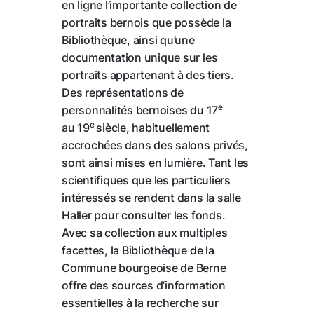
en ligne l’importante collection de
portraits bernois que possède la
Bibliothèque, ainsi qu’une
documentation unique sur les
portraits appartenant à des tiers.
Des représentations de
e
personnalités bernoises du 17
e
au 19
siècle, habituellement
accrochées dans des salons privés,
sont ainsi mises en lumière. Tant les
scientifiques que les particuliers
intéressés se rendent dans la salle
Haller pour consulter les fonds.
Avec sa collection aux multiples
facettes, la Bibliothèque de la
Commune bourgeoise de Berne
offre des sources d’information
essentielles à la recherche sur