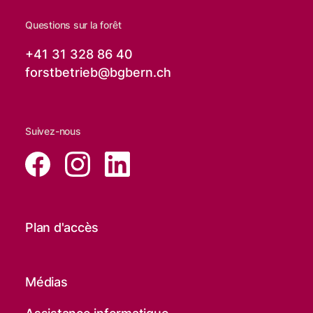
Questions sur la forêt
+41 31 328 86 40
forstbetrieb@
bgbern.ch
Suivez-nous
Plan d'accès
Médias