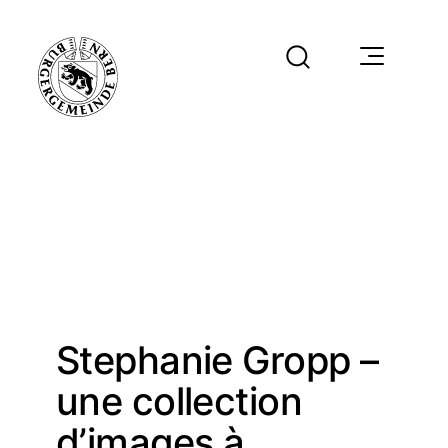
Stephanie Gropp –
une collection
d’images à