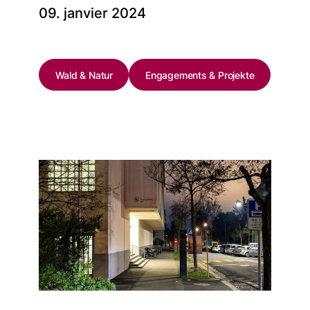
09. janvier 2024
Wald & Natur
Engagements & Projekte