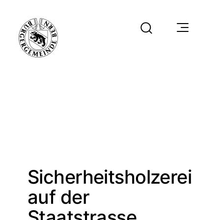
Sicherheitsholzerei
auf der
Staatstrasse