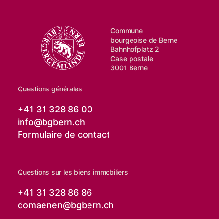
Commune
bourgeoise de Berne
Bahnhofplatz 2
Case postale
3001 Berne
Questions générales
+41 31 328 86 00
info@
bgbern.ch
Formulaire de contact
Questions sur les biens immobiliers
+41 31 328 86 86
domaenen@
bgbern.ch