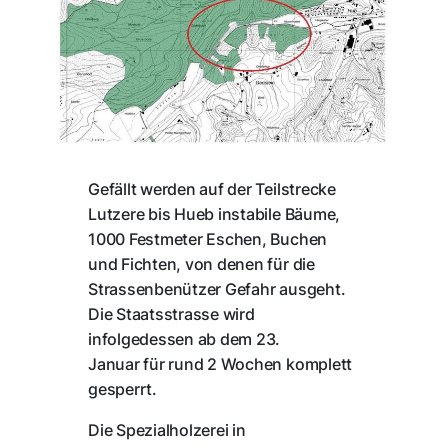
Gefällt werden auf der Teilstrecke
Lutzere bis Hueb instabile Bäume,
1000 Festmeter Eschen, Buchen
und Fichten, von denen für die
Strassenbenützer Gefahr ausgeht.
Die Staatsstrasse wird
infolgedessen ab dem 23.
Januar für rund 2 Wochen komplett
gesperrt.
Die Spezialholzerei in