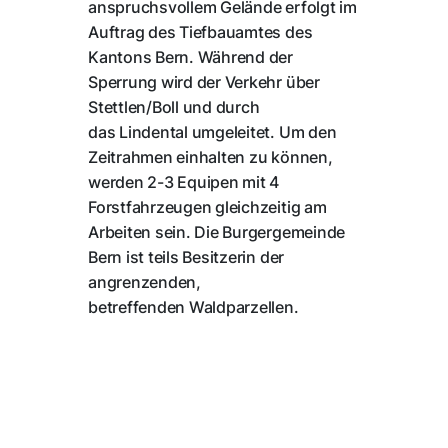
anspruchsvollem Gelände erfolgt im
Auftrag des Tiefbauamtes des
Kantons Bern. Während der
Sperrung wird der Verkehr über
Stettlen/Boll und durch
das Lindental umgeleitet. Um den
Zeitrahmen einhalten zu können,
werden 2-3 Equipen mit 4
Forstfahrzeugen gleichzeitig am
Arbeiten sein. Die Burgergemeinde
Bern ist teils Besitzerin der
angrenzenden,
betreffenden Waldparzellen.