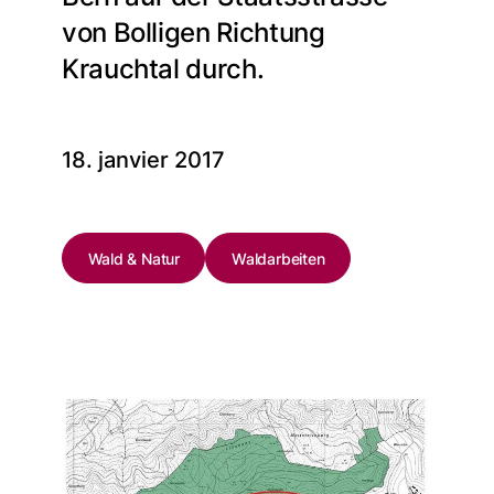
von Bolligen Richtung
Krauchtal durch.
18. janvier 2017
Wald & Natur
Waldarbeiten