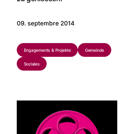
09. septembre 2014
Engagements & Projekte
Gemeinde
Soziales