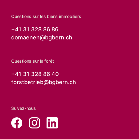
Questions sur les biens immobiliers
+41 31 328 86 86
domaenen@
bgbern.ch
Questions sur la forêt
+41 31 328 86 40
forstbetrieb@
bgbern.ch
Suivez-nous