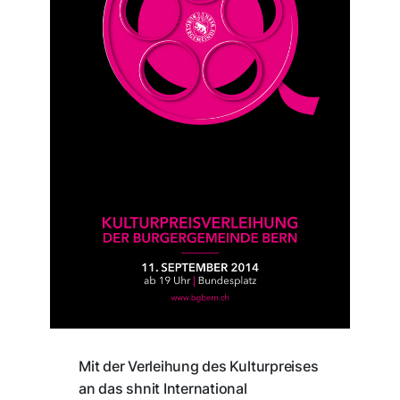
Mit der Verleihung des Kulturpreises
an das shnit International