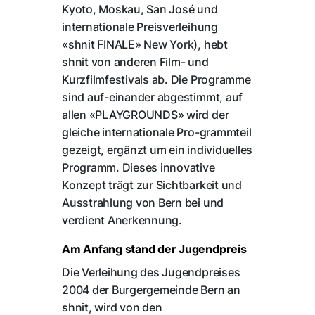
Kyoto, Moskau, San José und
internationale Preisverleihung
«shnit FINALE» New York), hebt
shnit von anderen Film- und
Kurzfilmfestivals ab. Die Programme
sind auf-einander abgestimmt, auf
allen «PLAYGROUNDS» wird der
gleiche internationale Pro-grammteil
gezeigt, ergänzt um ein individuelles
Programm. Dieses innovative
Konzept trägt zur Sichtbarkeit und
Ausstrahlung von Bern bei und
verdient Anerkennung.
Am Anfang stand der Jugendpreis
Die Verleihung des Jugendpreises
2004 der Burgergemeinde Bern an
shnit, wird von den