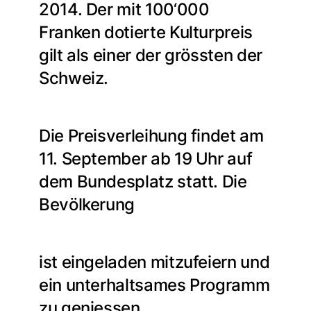
2014. Der mit 100‘000
Franken dotierte Kulturpreis
gilt als einer der grössten der
Schweiz.
Die Preisverleihung findet am
11. September ab 19 Uhr auf
dem Bundesplatz statt. Die
Bevölkerung
ist eingeladen mitzufeiern und
ein unterhaltsames Programm
zu geniessen.