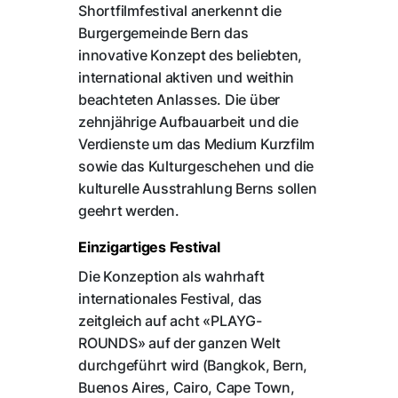
Shortfilmfestival anerkennt die
Burgergemeinde Bern das
innovative Konzept des beliebten,
international aktiven und weithin
beachteten Anlasses. Die über
zehnjährige Aufbauarbeit und die
Verdienste um das Medium Kurzfilm
sowie das Kulturgeschehen und die
kulturelle Ausstrahlung Berns sollen
geehrt werden.
Einzigartiges Festival
Die Konzeption als wahrhaft
internationales Festival, das
zeitgleich auf acht «PLAYG-
ROUNDS» auf der ganzen Welt
durchgeführt wird (Bangkok, Bern,
Buenos Aires, Cairo, Cape Town,