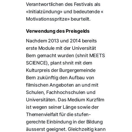
Verantwortlichen des Festivals als
«Initialzündung» und bedeutende «
Motivationsspritze» beurteilt.
Verwendung des Preisgelds
Nachdem 2013 und 2014 bereits
erste Module mit der Universität
Bern gemacht wurden (shnit MEETS
SCIENCE), plant shnit mit dem
Kulturpreis der Burgergemeinde
Bern zukünftig den Aufbau von
filmischen Angeboten an und mit
Schulen, Fachhochschulen und
Universitäten. Das Medium Kurzfilm
ist wegen seiner Länge sowie der
Themenvielfalt für die stufen-
gerechte Einbindung in der Bildung
äusserst geeignet. Gleichzeitig kann