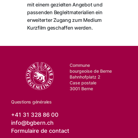
mit einem gezielten Angebot und
passenden Begleitmaterialien ein
erweiterter Zugang zum Medium
Kurzfilm geschaffen werden.
Commune
bourgeoise de Berne
Bahnhofplatz 2
Case postale
3001 Berne
Questions générales
+41 31 328 86 00
info@
bgbern.ch
Formulaire de contact