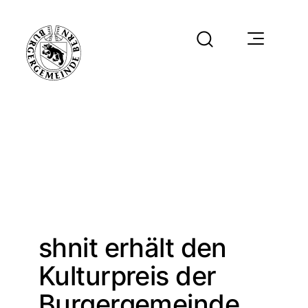
shnit erhält den
Kulturpreis der
Burgergemeinde