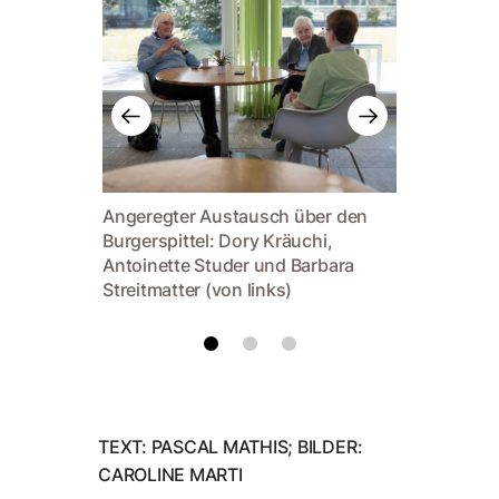
Angeregter Austausch über den
Burgerspittel: Dory Kräuchi,
Antoinette Studer und Barbara
Streitmatter (von links)
TEXT: PASCAL MATHIS; BILDER:
CAROLINE MARTI