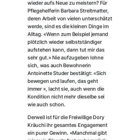
wieder aufs Neue zu meistern? Für
Pflegehelferin Barbara Streitmatter,
deren Arbeit von vielen unterschätzt
werde, sind es die kleinen Dinge im
Alltag. «Wenn zum Beispiel jemand
plötzlich wieder selbstständiger
aufstehen kann, dann tut mir das
sehr gut.» Nie aufzugeben lohne
sich, was auch Bewohnerin
Antoinette Studer bestätigt: «Sich
bewegen und laufen, das geht
immer », lacht sie, auch wenn die
Kondition nicht mehr dieselbe sei
wie auch schon.
Derweil ist für die Freiwillige Dory
Kräuchi ihr gesamtes Engagement
ein purer Gewinn. «Manchmal gibt