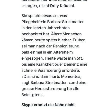
ertragen, meint Dory Kräuchi.
Sie spricht etwas an, was
Pflegehelferin Barbara Streitmatter
in den letzten Jahrzehnten
beobachtet hat. Ältere Menschen
kämen heute später hierher. Früher
sei man nach der Pensionierung
bald einmal in ein Altersheim
eingezogen. Heute warte man oft,
bis eine Krankheit oder Demenz eine
schnelle Veränderung erfordere.
«Das sind dann harte Momente»,
sagt Barbara Streitmatter, «und eine
grosse Herausforderung für alle
Beteiligten».
Skype ersetzt die Nähe nicht