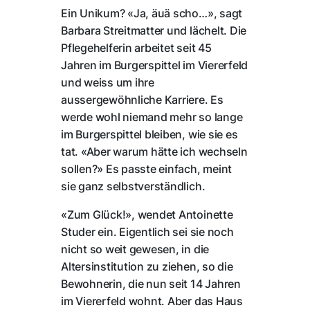
Ein Unikum? «Ja, äuä scho…», sagt
Barbara Streitmatter und lächelt. Die
Pflegehelferin arbeitet seit 45
Jahren im Burgerspittel im Viererfeld
und weiss um ihre
aussergewöhnliche Karriere. Es
werde wohl niemand mehr so lange
im Burgerspittel bleiben, wie sie es
tat. «Aber warum hätte ich wechseln
sollen?» Es passte einfach, meint
sie ganz selbstverständlich.
«Zum Glück!», wendet Antoinette
Studer ein. Eigentlich sei sie noch
nicht so weit gewesen, in die
Altersinstitution zu ziehen, so die
Bewohnerin, die nun seit 14 Jahren
im Viererfeld wohnt. Aber das Haus