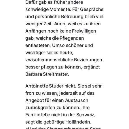
Dafür gab es früher andere
schwierige Momente. Für Gespräche
und persönliche Betreuung blieb viel
weniger Zeit. Auch, weil es zu ihren
Anfängen noch keine Freiwilligen
gab, welche die Pflegenden
entlasteten. Umso schöner und
wichtiger sei es heute,
zwischenmenschliche Beziehungen
besser pflegen zu können, ergänzt
Barbara Streitmatter.
Antoinette Studer nickt. Sie sei sehr
froh zu wissen, jederzeit auf das
Angebot für einen Austausch
zurückgreifen zu können. Ihre
Familie lebe nicht in der Schweiz,
sagt die gebürtige Holländerin.