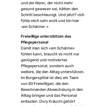
und der Mann, der nicht mehr
gesund gewesen sei, hätten den
Schritt beschleunigt. Und jetzt? «Ich
fühle mich sehr wohl und bin hier
‹am Schärme›.»
Freiwillige unterstützen das
Pflegepersonal
Damit man sich «am Schärme»
fühlen kann, braucht es nicht nur
genügend und motiviertes
Pflegepersonal, sondern auch
weitere, die den Alltag unterstützen.
Im Burgerspittel ist dies ein Team
von 80 Freiwilligen, die den
Bewohnenden Abwechslung in den
Alltag bringen und das Personal
entlasten. Dory Kräuchi gehört