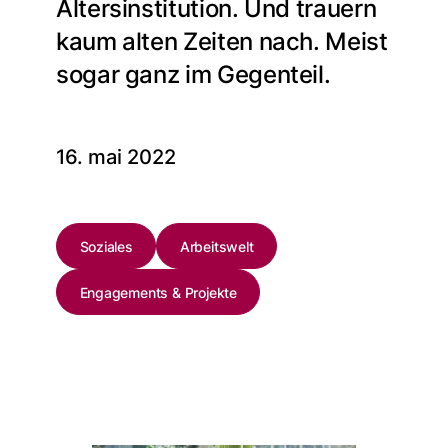
Altersinstitution. Und trauern
kaum alten Zeiten nach. Meist
sogar ganz im Gegenteil.
16. mai 2022
Soziales
Arbeitswelt
Engagements & Projekte