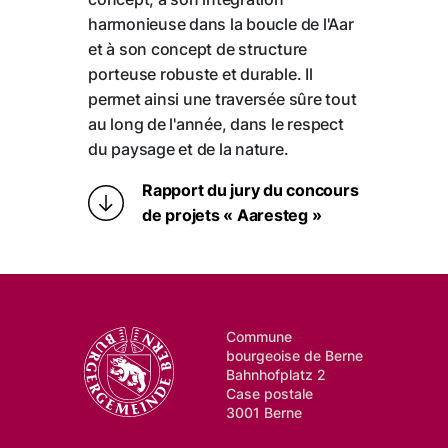
harmonieuse dans la boucle de l'Aar
et à son concept de structure
porteuse robuste et durable. Il
permet ainsi une traversée sûre tout
au long de l'année, dans le respect
du paysage et de la nature.
Rapport du jury du concours
de projets « Aaresteg »
Commune
bourgeoise de Berne
Bahnhofplatz 2
Case postale
3001 Berne