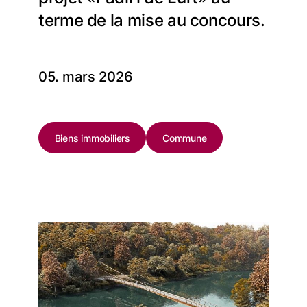
terme de la mise au concours.
05. mars 2026
Biens immobiliers
Commune