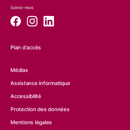
Suivez-nous
Plan d'accès
Médias
Assistance informatique
Accessibilité
Protection des données
Mentions légales