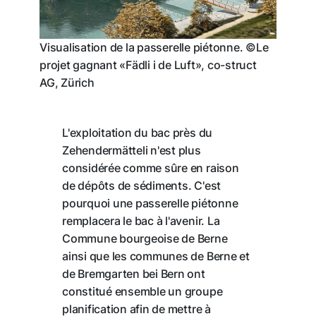
Visualisation de la passerelle piétonne. ©Le
projet gagnant «Fädli i de Luft», co-struct
AG, Zürich
L'exploitation du bac près du
Zehendermätteli n'est plus
considérée comme sûre en raison
de dépôts de sédiments. C'est
pourquoi une passerelle piétonne
remplacera le bac à l'avenir. La
Commune bourgeoise de Berne
ainsi que les communes de Berne et
de Bremgarten bei Bern ont
constitué ensemble un groupe
planification afin de mettre à