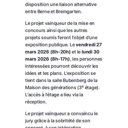
disposition une liaison alternative
entre Berne et Bremgarten.
Le projet vainqueur de la mise en
concours ainsi que les autres
projets soumis feront l'objet d'une
exposition publique. Le
vendredi 27
mars 2026 (8h-20h)
et le
lundi 30
mars 2026 (8h-17h)
, les personnes
intéressées pourront découvrir les
idées et les plans. L'exposition se
tient dans la salle Bubenberg de la
e
Maison des générations (3
étage).
L'accès à l'étage a lieu via la
réception.
Le projet vainqueur a convaincu le
jury grâce à la sobritété de son
concept, à son intégration