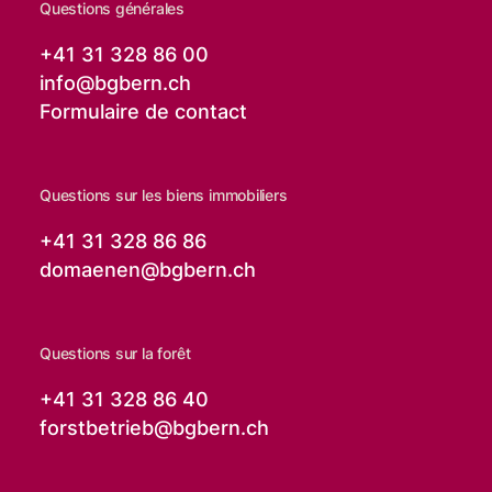
Questions générales
+41 31 328 86 00
info@
bgbern.ch
Formulaire de contact
Questions sur les biens immobiliers
+41 31 328 86 86
domaenen@
bgbern.ch
Questions sur la forêt
+41 31 328 86 40
forstbetrieb@
bgbern.ch