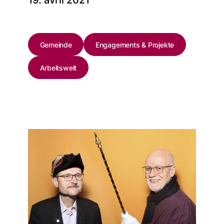
19. avril 2021
Gemeinde
Engagements & Projekte
Arbeitswelt