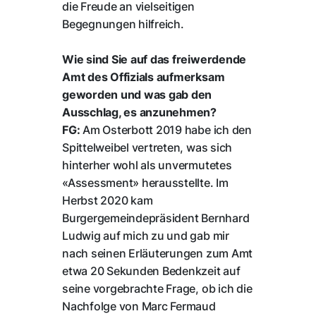
die Freude an vielseitigen
Begegnungen hilfreich.
Wie sind Sie auf das freiwerdende
Amt des Offizials aufmerksam
geworden und was gab den
Ausschlag, es anzunehmen?
FG:
Am Osterbott 2019 habe ich den
Spittelweibel vertreten, was sich
hinterher wohl als unvermutetes
«Assessment» herausstellte. Im
Herbst 2020 kam
Burgergemeindepräsident Bernhard
Ludwig auf mich zu und gab mir
nach seinen Erläuterungen zum Amt
etwa 20 Sekunden Bedenkzeit auf
seine vorgebrachte Frage, ob ich die
Nachfolge von Marc Fermaud