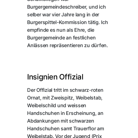
Burgergemeindeschreiber, und ich
selber war vier Jahre lang in der
Burgerspittel-Kommission tätig. Ich
empfinde es nun als Ehre, die
Burgergemeinde an festlichen
Anlässen repräsentieren zu dürfen.
Insignien Offizial
Der Offizial tritt im schwarz-roten
Ornat, mit Zweispitz, Weibelstab,
Weibelschild und weissen
Handschuhen in Erscheinung, an
Abdankungen mit schwarzen
Handschuhen samt Trauerflor am
Weibelstab. Vor der Jugend (Prix