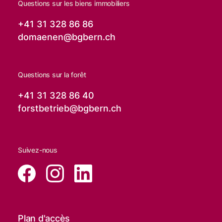
Questions sur les biens immobiliers
+41 31 328 86 86
domaenen@
bgbern.ch
Questions sur la forêt
+41 31 328 86 40
forstbetrieb@
bgbern.ch
Suivez-nous
Plan d'accès