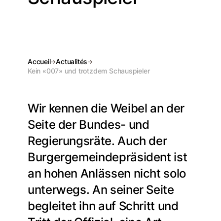
Accueil
Actualités
Kein «007» und trotzdem Schauspieler
Wir kennen die Weibel an der
Seite der Bundes- und
Regierungsräte. Auch der
Burgergemeindepräsident ist
an hohen Anlässen nicht solo
unterwegs. An seiner Seite
begleitet ihn auf Schritt und