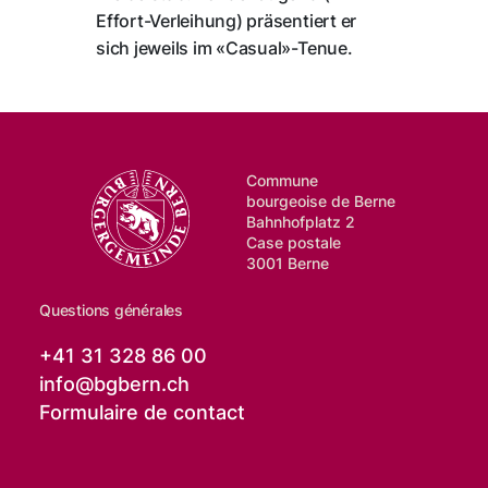
Effort-Verleihung) präsentiert er
sich jeweils im «Casual»-Tenue.
Commune
bourgeoise de Berne
Bahnhofplatz 2
Case postale
3001 Berne
Questions générales
+41 31 328 86 00
info@
bgbern.ch
Formulaire de contact