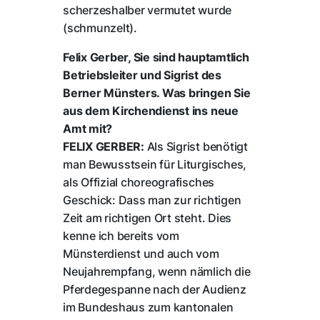
scherzeshalber vermutet wurde
(schmunzelt).
Felix Gerber, Sie sind hauptamtlich
Betriebsleiter und Sigrist des
Berner Münsters. Was bringen Sie
aus dem Kirchendienst ins neue
Amt mit?
FELIX GERBER:
Als Sigrist benötigt
man Bewusstsein für Liturgisches,
als Offizial choreografisches
Geschick: Dass man zur richtigen
Zeit am richtigen Ort steht. Dies
kenne ich bereits vom
Münsterdienst und auch vom
Neujahrempfang, wenn nämlich die
Pferdegespanne nach der Audienz
im Bundeshaus zum kantonalen