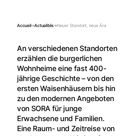
Accueil
Actualités
Neuer Standort, neue Ära
An verschiedenen Standorten
erzählen die burgerlichen
Wohnheime eine fast 400-
jährige Geschichte – von den
ersten Waisenhäusern bis hin
zu den modernen Angeboten
von SORA für junge
Erwachsene und Familien.
Eine Raum- und Zeitreise von