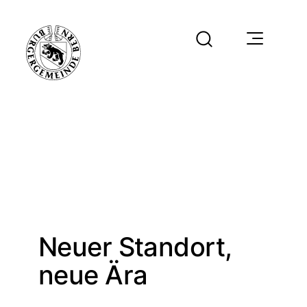
Neuer Standort,
neue Ära