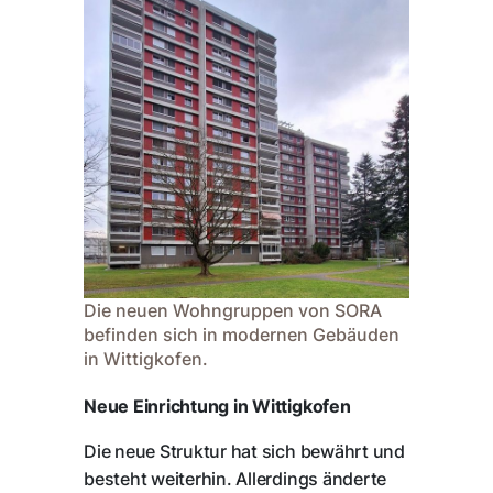
Die neuen Wohngruppen von SORA
befinden sich in modernen Gebäuden
in Wittigkofen.
Neue Einrichtung in Wittigkofen
Die neue Struktur hat sich bewährt und
besteht weiterhin. Allerdings änderte