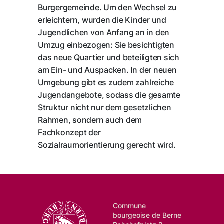
Burgergemeinde. Um den Wechsel zu
erleichtern, wurden die Kinder und
Jugendlichen von Anfang an in den
Umzug einbezogen: Sie besichtigten
das neue Quartier und beteiligten sich
am Ein- und Auspacken. In der neuen
Umgebung gibt es zudem zahlreiche
Jugendangebote, sodass die gesamte
Struktur nicht nur dem gesetzlichen
Rahmen, sondern auch dem
Fachkonzept der
Sozialraumorientierung gerecht wird.
Commune
bourgeoise de Berne