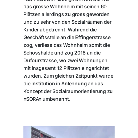
das grosse Wohnheim mit seinen 60
Plätzen allerdings zu gross geworden
und zu sehr von den Sozialräumen der
Kinder abgetrennt. Während die
Geschäftsstelle an die Effingerstrasse
zog, verliess das Wohnheim somit die
Schosshalde und zog 2018 an die
Dufourstrasse, wo zwei Wohnungen
mit insgesamt 12 Plätzen eingerichtet
wurden. Zum gleichen Zeitpunkt wurde
die Institution in Anlehnung an das
Konzept der Sozialraumorientierung zu
«SORA» umbenannt.