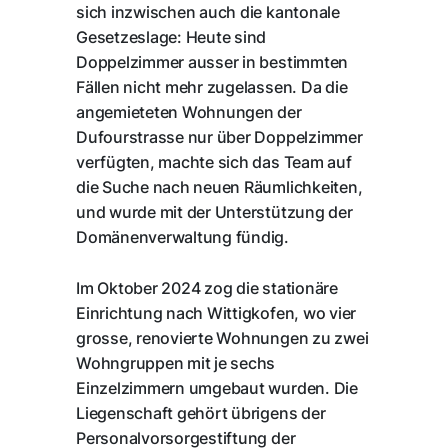
sich inzwischen auch die kantonale
Gesetzeslage: Heute sind
Doppelzimmer ausser in bestimmten
Fällen nicht mehr zugelassen. Da die
angemieteten Wohnungen der
Dufourstrasse nur über Doppelzimmer
verfügten, machte sich das Team auf
die Suche nach neuen Räumlichkeiten,
und wurde mit der Unterstützung der
Domänenverwaltung fündig.
Im Oktober 2024 zog die stationäre
Einrichtung nach Wittigkofen, wo vier
grosse, renovierte Wohnungen zu zwei
Wohngruppen mit je sechs
Einzelzimmern umgebaut wurden. Die
Liegenschaft gehört übrigens der
Personalvorsorgestiftung der