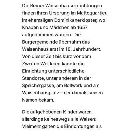
Die Berner Waisenhauseinrichtungen
finden ihren Ursprung im Mattequartier,
im ehemaligen Dominikanerkloster, wo
Knaben und Mädchen ab 1657
aufgenommen wurden. Die
Burgergemeinde übernahm das
Waisenhaus erst im 18. Jahrhundert.
Von dieser Zeit bis kurz vor dem
Zweiten Weltkrieg kannte die
Einrichtung unterschiedliche
Standorte, unter anderem in der
Speichergasse, am Bollwerk und am
Waisenhausplatz – der damals seinen
Namen bekam.
Die aufgehobenen Kinder waren
allerdings keineswegs alle Waisen:
Vielmehr galten die Einrichtungen als