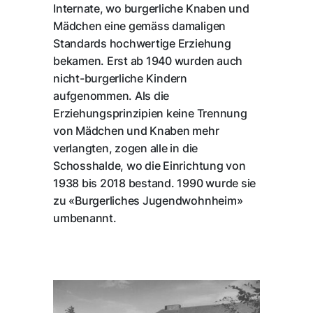
Internate, wo burgerliche Knaben und
Mädchen eine gemäss damaligen
Standards hochwertige Erziehung
bekamen. Erst ab 1940 wurden auch
nicht-burgerliche Kindern
aufgenommen. Als die
Erziehungsprinzipien keine Trennung
von Mädchen und Knaben mehr
verlangten, zogen alle in die
Schosshalde, wo die Einrichtung von
1938 bis 2018 bestand. 1990 wurde sie
zu «Burgerliches Jugendwohnheim»
umbenannt.