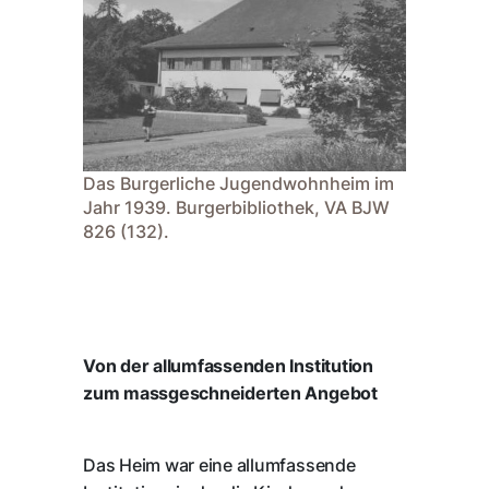
Das Burgerliche Jugendwohnheim im
Jahr 1939. Burgerbibliothek, VA BJW
826 (132).
Von der allumfassenden Institution
zum massgeschneiderten Angebot
Das Heim war eine allumfassende