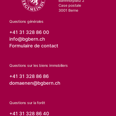
Bahnhofplatz 2
Case postale
3001 Berne
Questions générales
+41 31 328 86 00
info@
bgbern.ch
Formulaire de contact
Questions sur les biens immobiliers
+41 31 328 86 86
domaenen@
bgbern.ch
Questions sur la forêt
+41 31 328 86 40