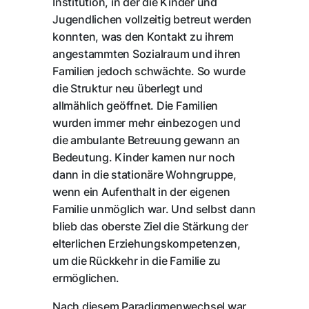
Institution, in der die Kinder und
Jugendlichen vollzeitig betreut werden
konnten, was den Kontakt zu ihrem
angestammten Sozialraum und ihren
Familien jedoch schwächte. So wurde
die Struktur neu überlegt und
allmählich geöffnet. Die Familien
wurden immer mehr einbezogen und
die ambulante Betreuung gewann an
Bedeutung. Kinder kamen nur noch
dann in die stationäre Wohngruppe,
wenn ein Aufenthalt in der eigenen
Familie unmöglich war. Und selbst dann
blieb das oberste Ziel die Stärkung der
elterlichen Erziehungskompetenzen,
um die Rückkehr in die Familie zu
ermöglichen.
Nach diesem Paradigmenwechsel war