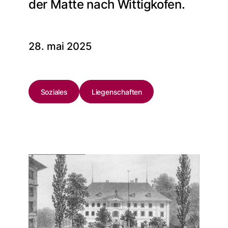
der Matte nach Wittigkofen.
28. mai 2025
Soziales
Liegenschaften