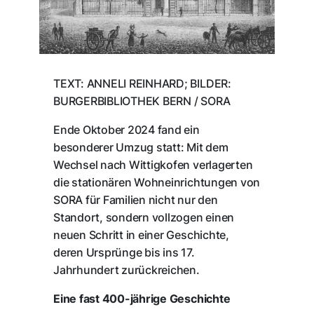
TEXT: ANNELI REINHARD; BILDER:
BURGERBIBLIOTHEK BERN / SORA
Ende Oktober 2024 fand ein
besonderer Umzug statt: Mit dem
Wechsel nach Wittigkofen verlagerten
die stationären Wohneinrichtungen von
SORA für Familien nicht nur den
Standort, sondern vollzogen einen
neuen Schritt in einer Geschichte,
deren Ursprünge bis ins 17.
Jahrhundert zurückreichen.
Eine fast 400-jährige Geschichte