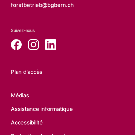
forstbetrieb@
bgbern.ch
Suivez-nous
Plan d'accès
Médias
Assistance informatique
Accessibilité