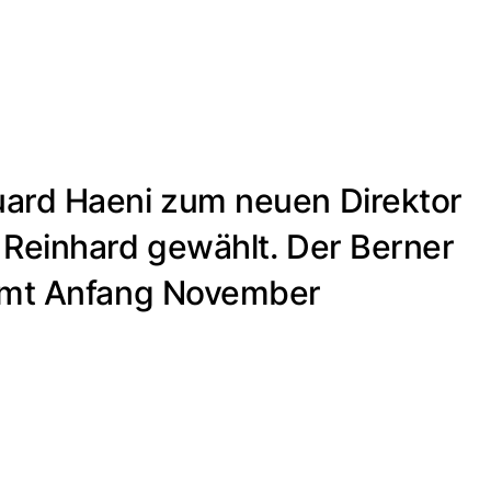
uard Haeni zum neuen Direktor
 Reinhard gewählt. Der Berner
 Amt Anfang November