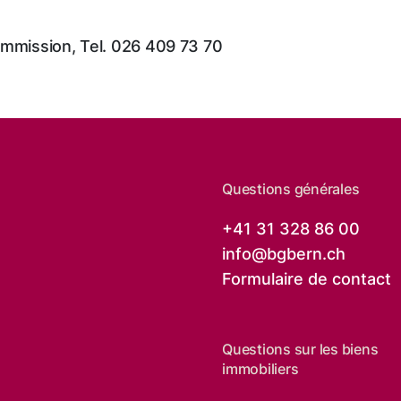
ommission, Tel. 026 409 73 70
Questions générales
+41 31 328 86 00
info@
bgbern.ch
Formulaire de contact
Questions sur les biens
immobiliers