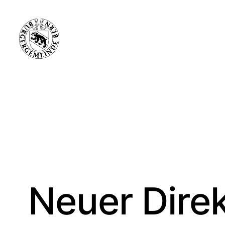
Neuer Direk