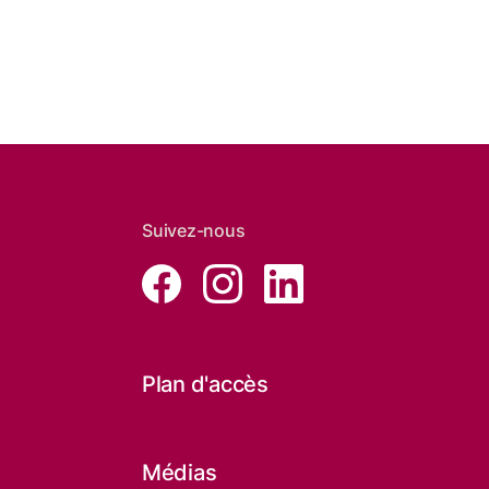
Suivez-nous
Plan d'accès
Médias