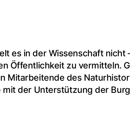
t es in der Wissenschaft nicht –
en Öffentlichkeit zu vermitteln
en Mitarbeitende des Naturhist
ie mit der Unterstützung der Bu