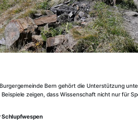
 Burgergemeinde Bern gehört die Unterstützung unter
eispiele zeigen, dass Wissenschaft nicht nur für Sp
r Schlupfwespen