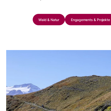
Wald & Natur
Engagements & Projekte