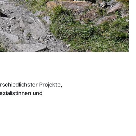
schiedlichster Projekte,
ezialistinnen und