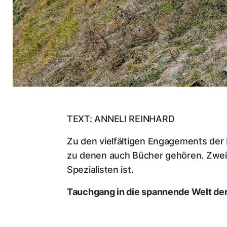
TEXT: ANNELI REINHARD
Zu den vielfältigen Engagements der
zu denen auch Bücher gehören. Zwei B
Spezialisten ist.
Tauchgang in die spannende Welt de