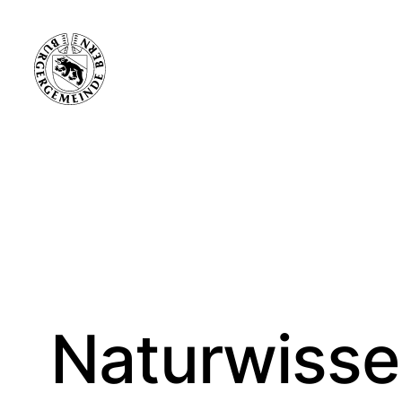
Naturwissen