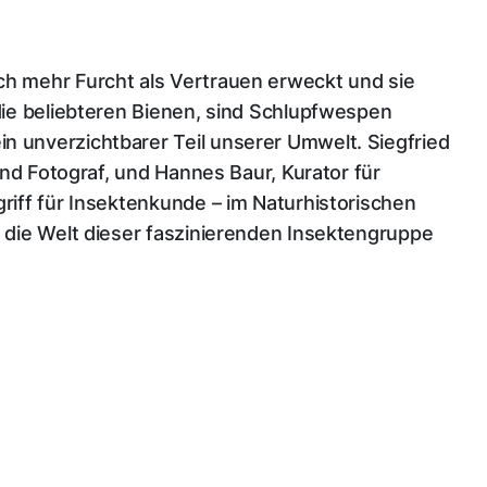
h mehr Furcht als Vertrauen erweckt und sie
die beliebteren Bienen, sind Schlupfwespen
 unverzichtbarer Teil unserer Umwelt. Siegfried
 und Fotograf, und Hannes Baur, Kurator für
riff für Insektenkunde – im Naturhistorischen
 die Welt dieser faszinierenden Insektengruppe