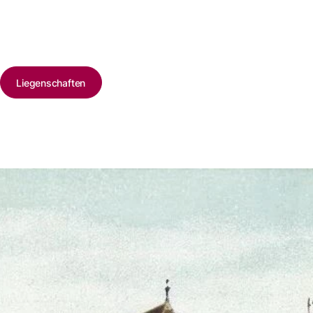
Liegenschaften