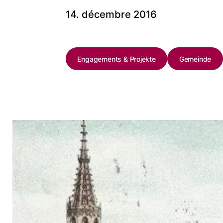
14. décembre 2016
Engagements & Projekte
Gemeinde