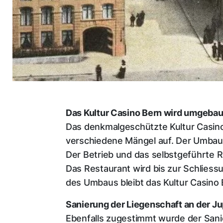
Das Kultur Casino Bern wird umgebau
Das denkmalgeschützte Kultur Casin
verschiedene Mängel auf. Der Umbau 
Der Betrieb und das selbstgeführte R
Das Restaurant wird bis zur Schlies
des Umbaus bleibt das Kultur Casino
Sanierung der Liegenschaft an der Ju
Ebenfalls zugestimmt wurde der Sanie