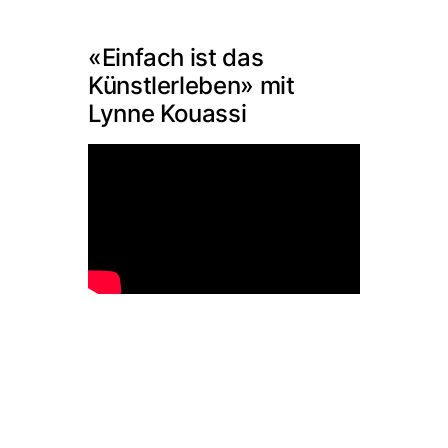
«Einfach ist das
Künstlerleben» mit
Lynne Kouassi