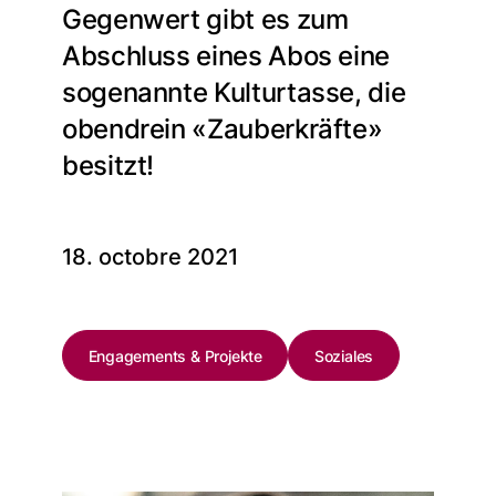
Gegenwert gibt es zum
Abschluss eines Abos eine
sogenannte Kulturtasse, die
obendrein «Zauberkräfte»
besitzt!
18. octobre 2021
Engagements & Projekte
Soziales