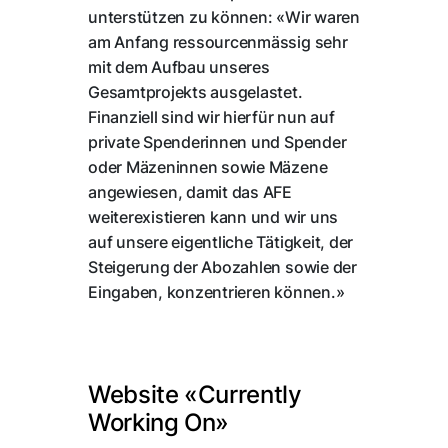
unterstützen zu können: «Wir waren
am Anfang ressourcenmässig sehr
mit dem Aufbau unseres
Gesamtprojekts ausgelastet.
Finanziell sind wir hierfür nun auf
private Spenderinnen und Spender
oder Mäzeninnen sowie Mäzene
angewiesen, damit das AFE
weiterexistieren kann und wir uns
auf unsere eigentliche Tätigkeit, der
Steigerung der Abozahlen sowie der
Eingaben, konzentrieren können.»
Website «Currently
Working On»