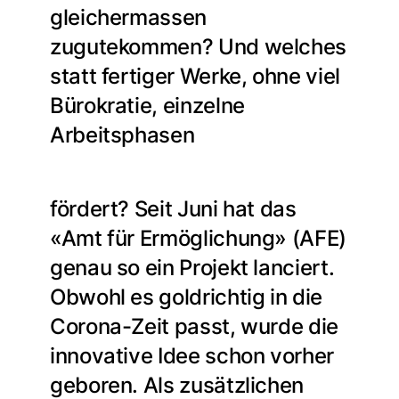
gleichermassen
zugutekommen? Und welches
statt fertiger Werke, ohne viel
Bürokratie, einzelne
Arbeitsphasen
fördert? Seit Juni hat das
«Amt für Ermöglichung» (AFE)
genau so ein Projekt lanciert.
Obwohl es goldrichtig in die
Corona-Zeit passt, wurde die
innovative Idee schon vorher
geboren. Als zusätzlichen