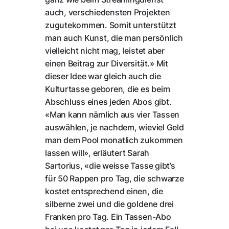
auch, verschiedensten Projekten
zugutekommen. Somit unterstützt
man auch Kunst, die man persönlich
vielleicht nicht mag, leistet aber
einen Beitrag zur Diversität.» Mit
dieser Idee war gleich auch die
Kulturtasse geboren, die es beim
Abschluss eines jeden Abos gibt.
«Man kann nämlich aus vier Tassen
auswählen, je nachdem, wieviel Geld
man dem Pool monatlich zukommen
lassen will», erläutert Sarah
Sartorius, «die weisse Tasse gibt’s
für 50 Rappen pro Tag, die schwarze
kostet entsprechend einen, die
silberne zwei und die goldene drei
Franken pro Tag. Ein Tassen-Abo