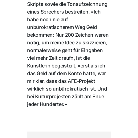
Skripts sowie die Tonaufzeichnung
eines Sprechers bestreiten. «Ich
habe noch nie auf
unbürokratischerem Weg Geld
bekommen: Nur 200 Zeichen waren
nötig, um meine Idee zu skizzieren,
normalerweise geht für Eingaben
viel mehr Zeit drauf», ist die
Künstlerin begeistert, «erst als ich
das Geld auf dem Konto hatte, war
mir klar, dass das AFE-Projekt
wirklich so unbürokratisch ist. Und
bei Kulturprojekten zählt am Ende
jeder Hunderter.»