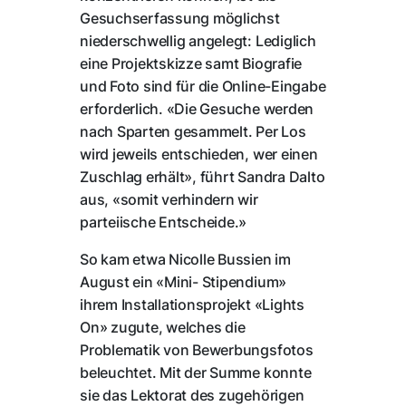
Gesuchserfassung möglichst
niederschwellig angelegt: Lediglich
eine Projektskizze samt Biografie
und Foto sind für die Online-Eingabe
erforderlich. «Die Gesuche werden
nach Sparten gesammelt. Per Los
wird jeweils entschieden, wer einen
Zuschlag erhält», führt Sandra Dalto
aus, «somit verhindern wir
parteiische Entscheide.»
So kam etwa Nicolle Bussien im
August ein «Mini- Stipendium»
ihrem Installationsprojekt «Lights
On» zugute, welches die
Problematik von Bewerbungsfotos
beleuchtet. Mit der Summe konnte
sie das Lektorat des zugehörigen