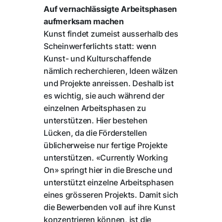
Auf vernachlässigte Arbeitsphasen
aufmerksam machen
Kunst findet zumeist ausserhalb des
Scheinwerferlichts statt: wenn
Kunst- und Kulturschaffende
nämlich recherchieren, Ideen wälzen
und Projekte anreissen. Deshalb ist
es wichtig, sie auch während der
einzelnen Arbeitsphasen zu
unterstützen. Hier bestehen
Lücken, da die Förderstellen
üblicherweise nur fertige Projekte
unterstützen. «Currently Working
On» springt hier in die Bresche und
unterstützt einzelne Arbeitsphasen
eines grösseren Projekts. Damit sich
die Bewerbenden voll auf ihre Kunst
konzentrieren können, ist die