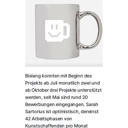
Bislang konnten mit Beginn des
Projekts ab Juli monatlich zwei und
ab Oktober drei Projekte unterstützt
werden, seit Mai sind rund 20
Bewerbungen eingegangen. Sarah
Sartorius ist optimistisch, dereinst
42 Arbeitsphasen von
Kunstschaffenden pro Monat