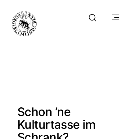
Schon ’ne
Kulturtasse im
Schrank?