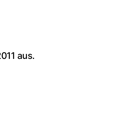
011 aus.