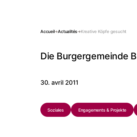
Accueil
Actualités
Kreative Köpfe gesucht
Die Burgergemeinde Be
30. avril 2011
Soziales
Engagements & Projekte