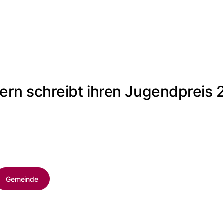
rn schreibt ihren Jugendpreis 2
Gemeinde