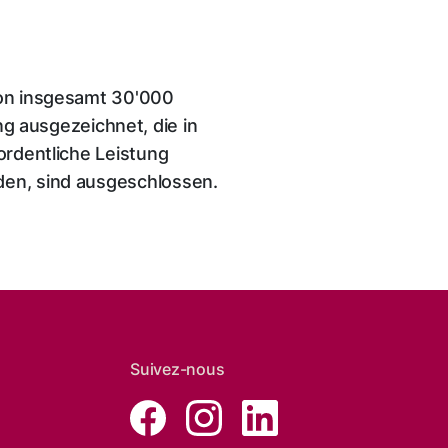
 von insgesamt 30'000
 ausgezeichnet, die in
ordentliche Leistung
den, sind ausgeschlossen.
Suivez-nous