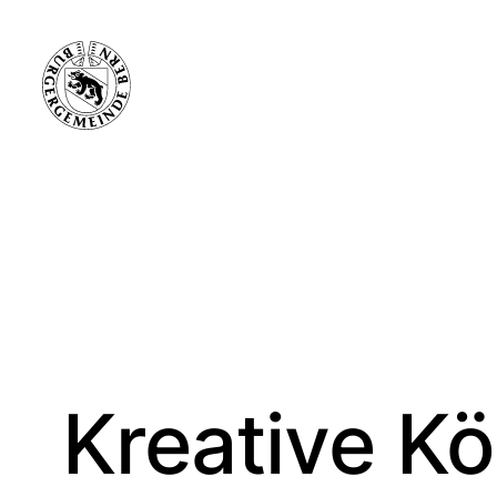
Kreative K