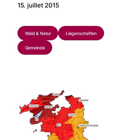
15. juillet 2015
Wald & Natur
Liegenschaften
Gemeinde