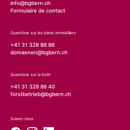
info@
bgbern.ch
Formulaire de contact
Questions sur les biens immobiliers
+41 31 328 86 86
domaenen@
bgbern.ch
Questions sur la forêt
+41 31 328 86 40
forstbetrieb@
bgbern.ch
Suivez-nous