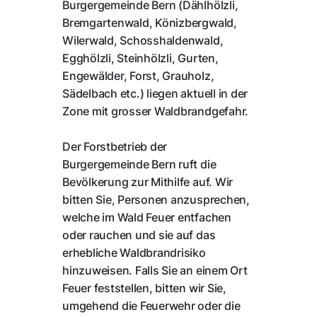
Burgergemeinde Bern (Dählhölzli,
Bremgartenwald, Könizbergwald,
Wilerwald, Schosshaldenwald,
Egghölzli, Steinhölzli, Gurten,
Engewälder, Forst, Grauholz,
Sädelbach etc.) liegen aktuell in der
Zone mit grosser Waldbrandgefahr.
Der Forstbetrieb der
Burgergemeinde Bern ruft die
Bevölkerung zur Mithilfe auf. Wir
bitten Sie, Personen anzusprechen,
welche im Wald Feuer entfachen
oder rauchen und sie auf das
erhebliche Waldbrandrisiko
hinzuweisen. Falls Sie an einem Ort
Feuer feststellen, bitten wir Sie,
umgehend die Feuerwehr oder die