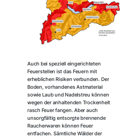
Auch bei speziell eingerichteten
Feuerstellen ist das Feuern mit
erheblichen Risiken verbunden. Der
Boden, vorhandenes Astmaterial
sowie Laub und Nadelstreu können
wegen der anhaltenden Trockenheit
rasch Feuer fangen. Aber auch
unsorgfältig entsorgte brennende
Raucherwaren können Feuer
entfachen. Sämtliche Wälder der