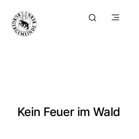
Kein Feuer im Wald