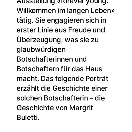
Ausstellung «forever young.
Willkommen im langen Leben»
tätig. Sie engagieren sich in
erster Linie aus Freude und
Überzeugung, was sie zu
glaubwürdigen
Botschafterinnen und
Botschaftern für das Haus
macht. Das folgende Porträt
erzählt die Geschichte einer
solchen Botschafterin – die
Geschichte von Margrit
Buletti.