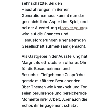
sehr schätzte. Bei den
Hausführungen im Berner
Generationenhaus kommt nun der
geschichtliche Aspekt ins Spiel, und
bei der Ausstellung «
forever young
»
wird auf die Chancen und
Herausforderungen einer alternden
Gesellschaft aufmerksam gemacht.
Als Gastgeberin der Ausstellung hat
Margrit Buletti stets ein offenes Ohr
für die Besucherinnen und
Besucher. Tiefgehende Gespräche
gerade mit älteren Besuchenden
über Themen wie Krankheit und Tod
seien berührende und bereichernde
Momente ihrer Arbeit. Aber auch die
Echos ihr Engagement schätzt