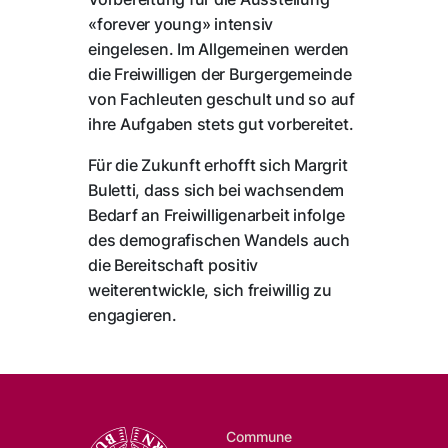
«forever young» intensiv
eingelesen. Im Allgemeinen werden
die Freiwilligen der Burgergemeinde
von Fachleuten geschult und so auf
ihre Aufgaben stets gut vorbereitet.
Für die Zukunft erhofft sich Margrit
Buletti, dass sich bei wachsendem
Bedarf an Freiwilligenarbeit infolge
des demografischen Wandels auch
die Bereitschaft positiv
weiterentwickle, sich freiwillig zu
engagieren.
Commune