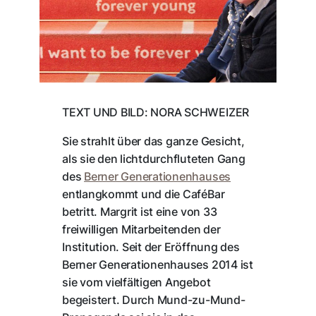
TEXT UND BILD: NORA SCHWEIZER
Sie strahlt über das ganze Gesicht,
als sie den lichtdurchfluteten Gang
des
Berner Generationenhauses
entlangkommt und die CaféBar
betritt. Margrit ist eine von 33
freiwilligen Mitarbeitenden der
Institution. Seit der Eröffnung des
Berner Generationenhauses 2014 ist
sie vom vielfältigen Angebot
begeistert. Durch Mund-zu-Mund-