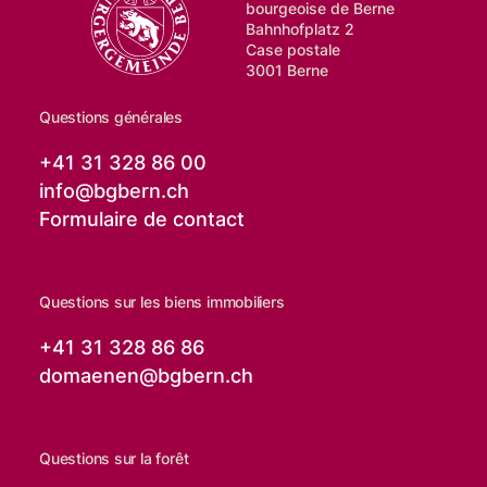
bourgeoise de Berne
Bahnhofplatz 2
Case postale
3001 Berne
Questions générales
+41 31 328 86 00
info@
bgbern.ch
Formulaire de contact
Questions sur les biens immobiliers
+41 31 328 86 86
domaenen@
bgbern.ch
Questions sur la forêt