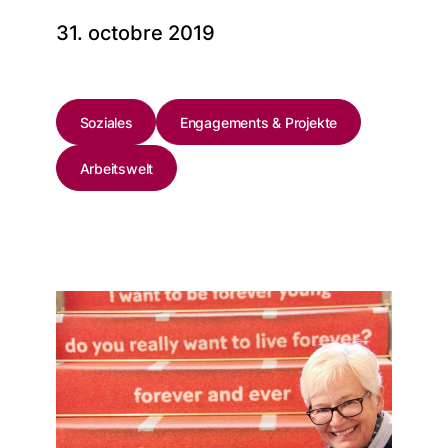
31. octobre 2019
Soziales
Engagements & Projekte
Arbeitswelt