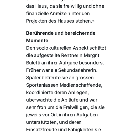
das Haus, da sie freiwillig und ohne
finanzielle Anreize hinter den
Projekten des Hauses stehen.»
Berührende und bereichernde
Momente
Den soziokulturellen Aspekt schätzt
die aufgestellte Rentnerin Margrit
Buletti an ihrer Aufgabe besonders.
Früher war sie Sekundarlehrerin.
Später betreute sie an grossen
Sportanlässen Medienschaffende,
koordinierte deren Anliegen,
überwachte die Abläufe und war
sehr froh um die Freiwilligen, die sie
jeweils vor Ort in ihren Aufgaben
unterstützten, und deren
Einsatzfreude und Fähigkeiten sie