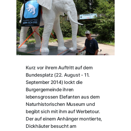
Kurz vor ihrem Auftritt auf dem
Bundesplatz (22. August - 11.
September 2014) lockt die
Burgergemeinde ihren
lebensgrossen Elefanten aus dem
Naturhistorischen Museum und
begibt sich mit ihm auf Werbetour.
Der auf einem Anhänger montierte,
Dickhäuter besucht am