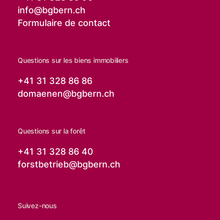
info@
bgbern.ch
Formulaire de contact
Questions sur les biens immobiliers
+41 31 328 86 86
domaenen@
bgbern.ch
Questions sur la forêt
+41 31 328 86 40
forstbetrieb@
bgbern.ch
Suivez-nous