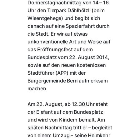
Donnerstagnachmittag von 14 – 16
Uhr den Tierpark Dählhölzli (beim
Wisentgehege) und begibt sich
danach auf eine Spazierfahrt durch
die Stadt. Er wir auf etwas
unkonventionelle Art und Weise auf
das Eröffnungsfest auf dem
Bundesplatz vom 22. August 2014,
sowie auf den neuen kostenlosen
Stadtführer (APP) mit der
Burgergemeinde Bern aufmerksam
machen.
Am 22. August, ab 12.30 Uhr steht
der Elefant auf dem Bundesplatz
und wird von Kindern bemalt. Am
späten Nachmittag tritt er – begleitet
von einem Umzug – seine Heimkehr