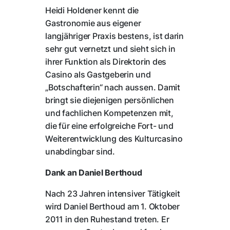
Heidi Holdener kennt die
Gastronomie aus eigener
langjähriger Praxis bestens, ist darin
sehr gut vernetzt und sieht sich in
ihrer Funktion als Direktorin des
Casino als Gastgeberin und
„Botschafterin“ nach aussen. Damit
bringt sie diejenigen persönlichen
und fachlichen Kompetenzen mit,
die für eine erfolgreiche Fort- und
Weiterentwicklung des Kulturcasino
unabdingbar sind.
Dank an Daniel Berthoud
Nach 23 Jahren intensiver Tätigkeit
wird Daniel Berthoud am 1. Oktober
2011 in den Ruhestand treten. Er