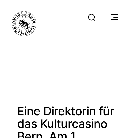
Eine Direktorin für
das Kulturcasino
Bern. Am 1.