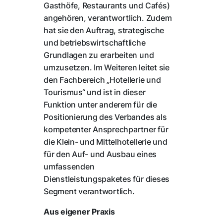
Gasthöfe, Restaurants und Cafés)
angehören, verantwortlich. Zudem
hat sie den Auftrag, strategische
und betriebswirtschaftliche
Grundlagen zu erarbeiten und
umzusetzen. Im Weiteren leitet sie
den Fachbereich „Hotellerie und
Tourismus“ und ist in dieser
Funktion unter anderem für die
Positionierung des Verbandes als
kompetenter Ansprechpartner für
die Klein- und Mittelhotellerie und
für den Auf- und Ausbau eines
umfassenden
Dienstleistungspaketes für dieses
Segment verantwortlich.
Aus eigener Praxis