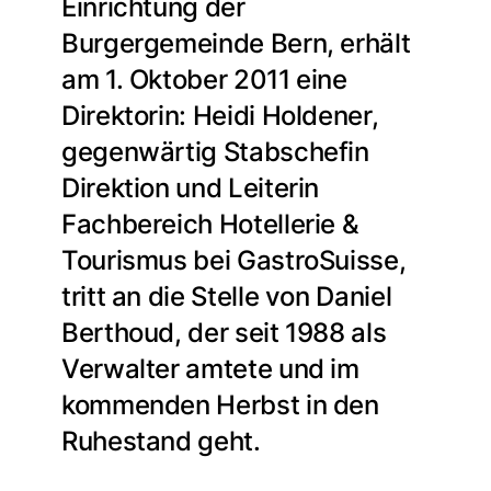
Einrichtung der
Burgergemeinde Bern, erhält
am 1. Oktober 2011 eine
Direktorin: Heidi Holdener,
gegenwärtig Stabschefin
Direktion und Leiterin
Fachbereich Hotellerie &
Tourismus bei GastroSuisse,
tritt an die Stelle von Daniel
Berthoud, der seit 1988 als
Verwalter amtete und im
kommenden Herbst in den
Ruhestand geht.