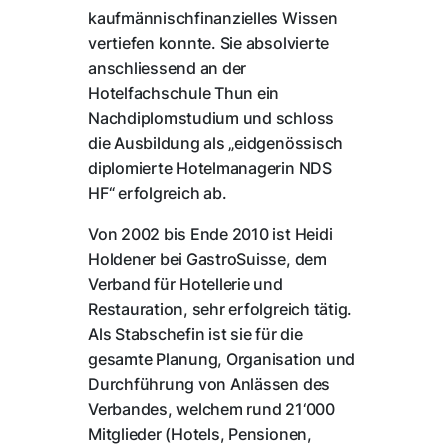
kaufmännischfinanzielles Wissen
vertiefen konnte. Sie absolvierte
anschliessend an der
Hotelfachschule Thun ein
Nachdiplomstudium und schloss
die Ausbildung als „eidgenössisch
diplomierte Hotelmanagerin NDS
HF“ erfolgreich ab.
Von 2002 bis Ende 2010 ist Heidi
Holdener bei GastroSuisse, dem
Verband für Hotellerie und
Restauration, sehr erfolgreich tätig.
Als Stabschefin ist sie für die
gesamte Planung, Organisation und
Durchführung von Anlässen des
Verbandes, welchem rund 21‘000
Mitglieder (Hotels, Pensionen,