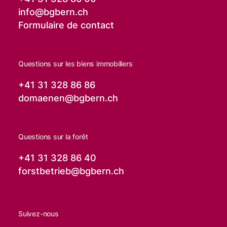
info@
bgbern.ch
Formulaire de contact
Questions sur les biens immobiliers
+41 31 328 86 86
domaenen@
bgbern.ch
Questions sur la forêt
+41 31 328 86 40
forstbetrieb@
bgbern.ch
Suivez-nous