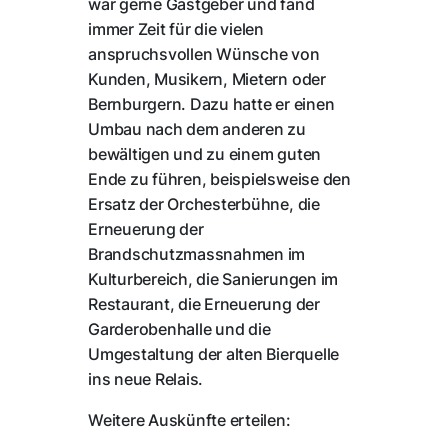
war gerne Gastgeber und fand
immer Zeit für die vielen
anspruchsvollen Wünsche von
Kunden, Musikern, Mietern oder
Bernburgern. Dazu hatte er einen
Umbau nach dem anderen zu
bewältigen und zu einem guten
Ende zu führen, beispielsweise den
Ersatz der Orchesterbühne, die
Erneuerung der
Brandschutzmassnahmen im
Kulturbereich, die Sanierungen im
Restaurant, die Erneuerung der
Garderobenhalle und die
Umgestaltung der alten Bierquelle
ins neue Relais.
Weitere Auskünfte erteilen: