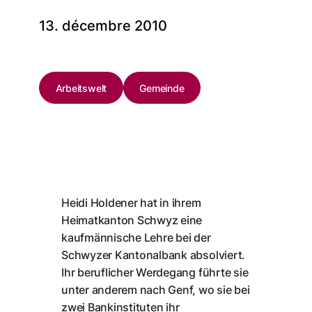
13. décembre 2010
Arbeitswelt
Gemeinde
Heidi Holdener hat in ihrem
Heimatkanton Schwyz eine
kaufmännische Lehre bei der
Schwyzer Kantonalbank absolviert.
Ihr beruflicher Werdegang führte sie
unter anderem nach Genf, wo sie bei
zwei Bankinstituten ihr