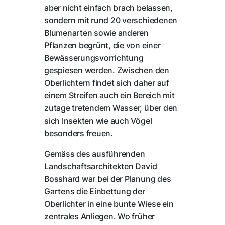
aber nicht einfach brach belassen,
sondern mit rund 20 verschiedenen
Blumenarten sowie anderen
Pflanzen begrünt, die von einer
Bewässerungsvorrichtung
gespiesen werden. Zwischen den
Oberlichtern findet sich daher auf
einem Streifen auch ein Bereich mit
zutage tretendem Wasser, über den
sich Insekten wie auch Vögel
besonders freuen.
Gemäss des ausführenden
Landschaftsarchitekten David
Bosshard war bei der Planung des
Gartens die Einbettung der
Oberlichter in eine bunte Wiese ein
zentrales Anliegen. Wo früher