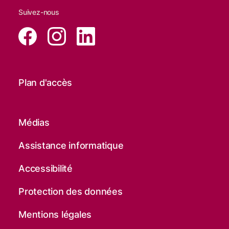
Suivez-nous
Plan d'accès
Médias
Assistance informatique
Accessibilité
Protection des données
Mentions légales