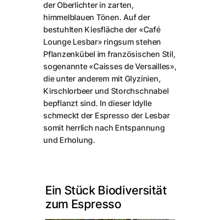
der Oberlichter in zarten,
himmelblauen Tönen. Auf der
bestuhlten Kiesfläche der «Café
Lounge Lesbar» ringsum stehen
Pflanzenkübel im französischen Stil,
sogenannte «Caisses de Versailles»,
die unter anderem mit Glyzinien,
Kirschlorbeer und Storchschnabel
bepflanzt sind. In dieser Idylle
schmeckt der Espresso der Lesbar
somit herrlich nach Entspannung
und Erholung.
Ein Stück Biodiversität
zum Espresso