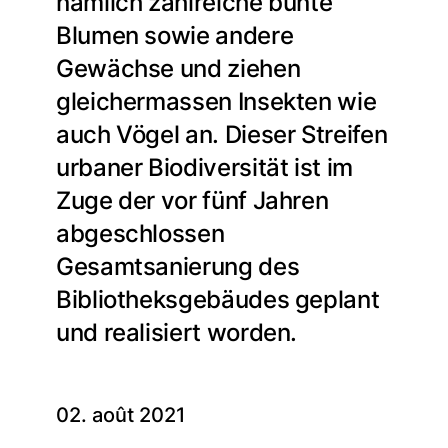
nämlich zahlreiche bunte
Blumen sowie andere
Gewächse und ziehen
gleichermassen Insekten wie
auch Vögel an. Dieser Streifen
urbaner Biodiversität ist im
Zuge der vor fünf Jahren
abgeschlossen
Gesamtsanierung des
Bibliotheksgebäudes geplant
und realisiert worden.
02. août 2021