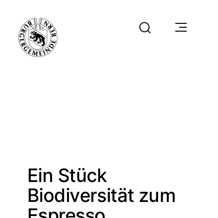
Ein Stück
Biodiversität zum
Espresso