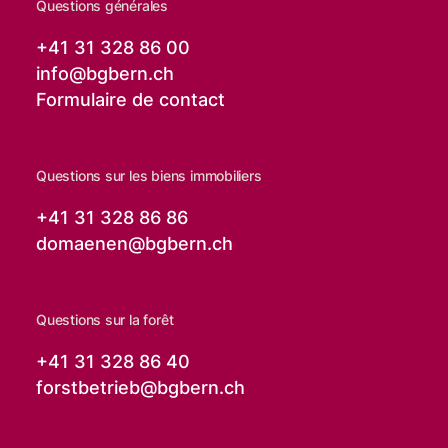
Questions générales
+41 31 328 86 00
info@
bgbern.ch
Formulaire de contact
Questions sur les biens immobiliers
+41 31 328 86 86
domaenen@
bgbern.ch
Questions sur la forêt
+41 31 328 86 40
forstbetrieb@
bgbern.ch