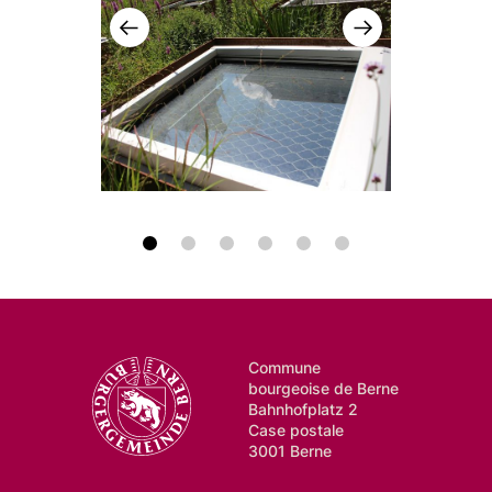
Commune
bourgeoise de Berne
Bahnhofplatz 2
Case postale
3001 Berne