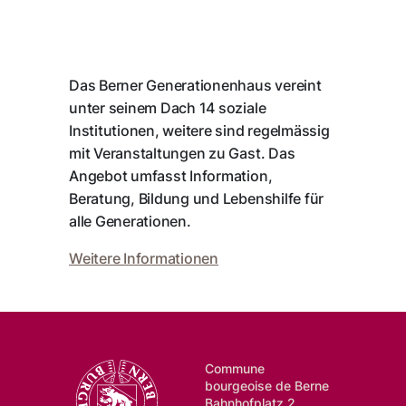
Das Berner Generationenhaus vereint
unter seinem Dach 14 soziale
Institutionen, weitere sind regelmässig
mit Veranstaltungen zu Gast. Das
Angebot umfasst Information,
Beratung, Bildung und Lebenshilfe für
alle Generationen.
Weitere Informationen
Commune
bourgeoise de Berne
Bahnhofplatz 2