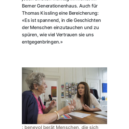
Berner Generationenhaus. Auch für
Thomas Kissling eine Bereicherung:
«Es ist spannend, in die Geschichten
der Menschen einzutauchen und zu
spüren, wie viel Vertrauen sie uns
entgegenbringen.»
: benevol berät Menschen, die sich