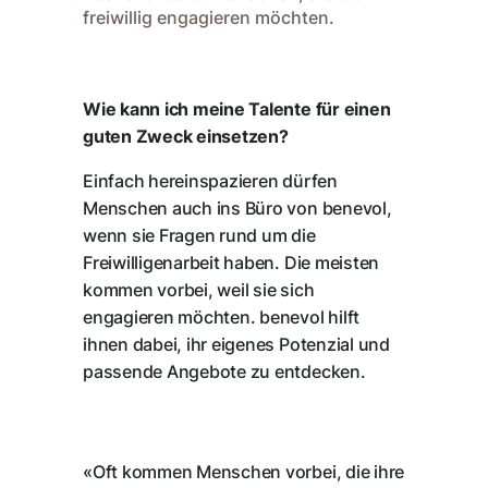
freiwillig engagieren möchten.
Wie kann ich meine Talente für einen
guten Zweck einsetzen?
Einfach hereinspazieren dürfen
Menschen auch ins Büro von benevol,
wenn sie Fragen rund um die
Freiwilligenarbeit haben. Die meisten
kommen vorbei, weil sie sich
engagieren möchten. benevol hilft
ihnen dabei, ihr eigenes Potenzial und
passende Angebote zu entdecken.
«Oft kommen Menschen vorbei, die ihre