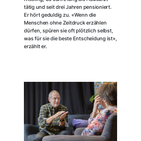
tätig und seit drei Jahren pensioniert.
Er hört geduldig zu. «Wenn die
Menschen ohne Zeitdruck erzählen
dürfen, spüren sie oft plötzlich selbst,
was für sie die beste Entscheidung ist»,
erzählt er.