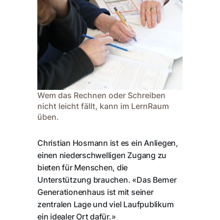
Wem das Rechnen oder Schreiben
nicht leicht fällt, kann im LernRaum
üben.
Christian Hosmann ist es ein Anliegen,
einen niederschwelligen Zugang zu
bieten für Menschen, die
Unterstützung brauchen. «Das Berner
Generationenhaus ist mit seiner
zentralen Lage und viel Laufpublikum
ein idealer Ort dafür.»