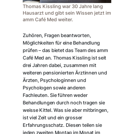
Thomas Kissling war 30 Jahre lang
Hausarzt und gibt sein Wissen jetzt im
amm Café Med weiter.
Zuhören, Fragen beantworten,
Möglichkeiten für eine Behandlung
prüfen – das bietet das Team des amm
Café Med an. Thomas Kissling ist seit
drei Jahren dabei, zusammen mit
weiteren pensionierten Ärztinnen und
Ärzten, Psychologinnen und
Psychologen sowie anderen
Fachleuten. Sie führen weder
Behandlungen durch noch tragen sie
weisse Kittel. Was sie aber mitbringen,
ist viel Zeit und ein grosser
Erfahrungsschatz. Diesen teilen sie
jeden zweiten Montag im Monat im