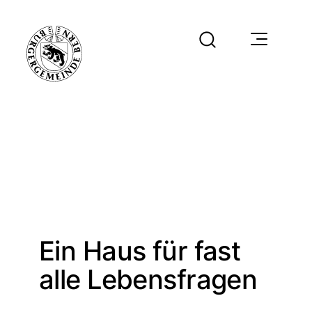
Ein Haus für fast
alle Lebensfragen