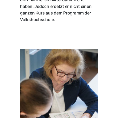
haben. Jedoch ersetzt er nicht einen
ganzen Kurs aus dem Programm der
Volkshochschule.