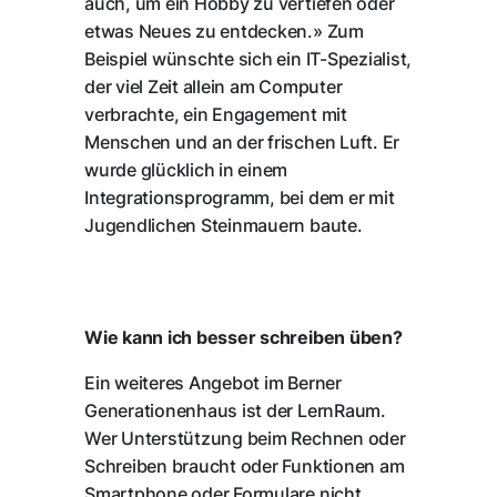
auch, um ein Hobby zu vertiefen oder
etwas Neues zu entdecken.» Zum
Beispiel wünschte sich ein IT-Spezialist,
der viel Zeit allein am Computer
verbrachte, ein Engagement mit
Menschen und an der frischen Luft. Er
wurde glücklich in einem
Integrationsprogramm, bei dem er mit
Jugendlichen Steinmauern baute.
Wie kann ich besser schreiben üben?
Ein weiteres Angebot im Berner
Generationenhaus ist der LernRaum.
Wer Unterstützung beim Rechnen oder
Schreiben braucht oder Funktionen am
Smartphone oder Formulare nicht