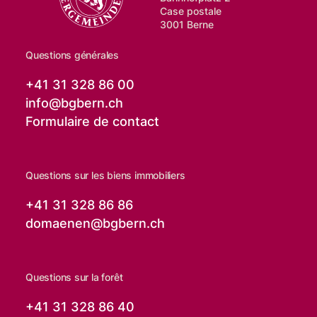
Case postale
3001 Berne
Questions générales
+41 31 328 86 00
info@
bgbern.ch
Formulaire de contact
Questions sur les biens immobiliers
+41 31 328 86 86
domaenen@
bgbern.ch
Questions sur la forêt
+41 31 328 86 40