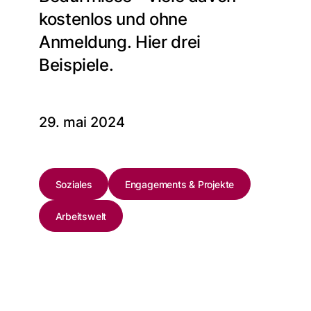
kostenlos und ohne
Anmeldung. Hier drei
Beispiele.
29. mai 2024
Soziales
Engagements & Projekte
Arbeitswelt