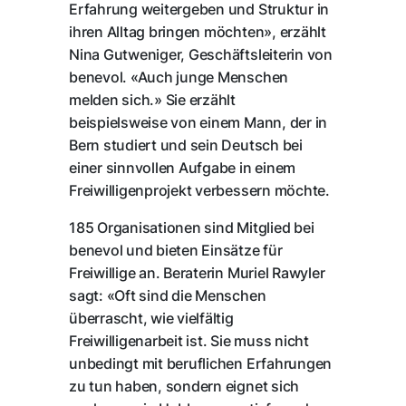
Erfahrung weitergeben und Struktur in
ihren Alltag bringen möchten», erzählt
Nina Gutweniger, Geschäftsleiterin von
benevol. «Auch junge Menschen
melden sich.» Sie erzählt
beispielsweise von einem Mann, der in
Bern studiert und sein Deutsch bei
einer sinnvollen Aufgabe in einem
Freiwilligenprojekt verbessern möchte.
185 Organisationen sind Mitglied bei
benevol und bieten Einsätze für
Freiwillige an. Beraterin Muriel Rawyler
sagt: «Oft sind die Menschen
überrascht, wie vielfältig
Freiwilligenarbeit ist. Sie muss nicht
unbedingt mit beruflichen Erfahrungen
zu tun haben, sondern eignet sich