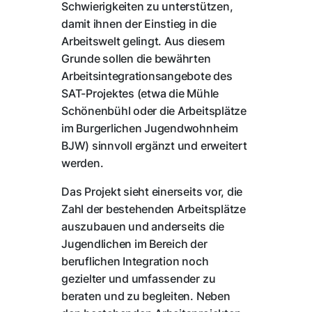
Schwierigkeiten zu unterstützen,
damit ihnen der Einstieg in die
Arbeitswelt gelingt. Aus diesem
Grunde sollen die bewährten
Arbeitsintegrationsangebote des
SAT-Projektes (etwa die Mühle
Schönenbühl oder die Arbeitsplätze
im Burgerlichen Jugendwohnheim
BJW) sinnvoll ergänzt und erweitert
werden.
Das Projekt sieht einerseits vor, die
Zahl der bestehenden Arbeitsplätze
auszubauen und anderseits die
Jugendlichen im Bereich der
beruflichen Integration noch
gezielter und umfassender zu
beraten und zu begleiten. Neben