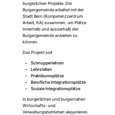
burgerlichen Projekte. Die
Burgergemeinde arbeitet mit der
Stadt Bern (Kompetenzzentrum
Arbeit, KA) zusammen, um Plätze
innerhalb und ausserhalb der
Burgergemeinde anbieten zu
können.
Das Projekt soll
Schnupperlehren
Lehrstellen
Praktikumsplätze
Berufliche Integrationsplätze
Soziale Integrationsplätze
in burgerlichen und burgernahen
Wirtschafts- und
Verwaltungsbetrieben akquirieren.