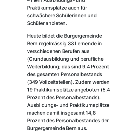
– mehr Ausbildungs- und
Praktikumsplätze auch für
schwächere Schülerinnen und
Schüler anbieten.
Heute bildet die Burgergemeinde
Bern regelmässig 33 Lernende in
verschiedenen Berufen aus
(Grundausbildung und berufliche
Weiterbildung; das sind 9,4 Prozent
des gesamten Personalbestands
(349 Vollzeitstellen). Zudem werden
19 Praktikumsplätze angeboten (5,4
Prozent des Personalbestands).
Ausbildungs- und Praktikumsplätze
machen damit insgesamt 14,8
Prozent des Personalbestandes der
Burgergemeinde Bern aus.