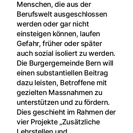
Menschen, die aus der
Berufswelt ausgeschlossen
werden oder gar nicht
einsteigen können, laufen
Gefahr, früher oder später
auch sozial isoliert zu werden.
Die Burgergemeinde Bern will
einen substantiellen Beitrag
dazu leisten, Betroffene mit
gezielten Massnahmen zu
unterstützen und zu fördern.
Dies geschieht im Rahmen der
vier Projekte „Zusätzliche
Lehrstellen und