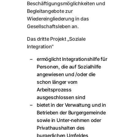
Beschäftigungsmöglichkeiten und
Begleitangebote zur
Wiedereingliederung in das
Gesellschaftsleben an.
Das dritte Projekt „Soziale
Integration"
ermöglicht Integrationshilfe für
Personen, die auf Sozialhilfe
angewiesen und /oder die
schon länger vom
Arbeitsprozess
ausgeschlossen sind
bietet in der Verwaltung und in
Betrieben der Burgergemeinde
sowie in Unter-nehmen oder
Privathaushalten des
burgerlichen Umfeldes