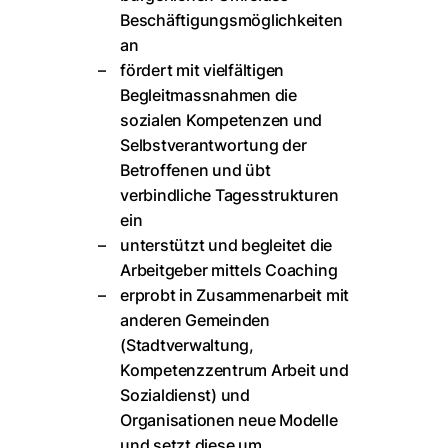
Beschäftigungsmöglichkeiten
an
fördert mit vielfältigen
Begleitmassnahmen die
sozialen Kompetenzen und
Selbstverantwortung der
Betroffenen und übt
verbindliche Tagesstrukturen
ein
unterstützt und begleitet die
Arbeitgeber mittels Coaching
erprobt in Zusammenarbeit mit
anderen Gemeinden
(Stadtverwaltung,
Kompetenzzentrum Arbeit und
Sozialdienst) und
Organisationen neue Modelle
und setzt diese um.