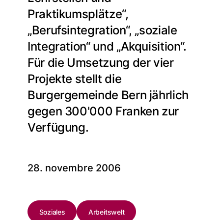
Praktikumsplätze“,
„Berufsintegration“, „soziale
Integration“ und „Akquisition“.
Für die Umsetzung der vier
Projekte stellt die
Burgergemeinde Bern jährlich
gegen 300'000 Franken zur
Verfügung.
28. novembre 2006
Soziales
Arbeitswelt