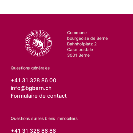
Commune
bourgeoise de Berne
Bahnhofplatz 2
Case postale
3001 Berne
Questions générales
+41 31 328 86 00
info@
bgbern.ch
Formulaire de contact
Questions sur les biens immobiliers
+41 31 328 86 86