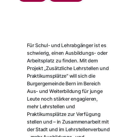
Für Schul- und Lehrabgänger ist es
schwierig, einen Ausbildungs- oder
Arbeitsplatz zu finden. Mit dem
Projekt „Zusätzliche Lehrstellen und
Praktikumsplätze" will sich die
Burgergemeinde Bern im Bereich
Aus- und Weiterbildung für junge
Leute noch stärker engagieren,
mehr Lehrstellen und
Praktikumsplätze zur Verfügung
stellen und – in Zusammenarbeit mit
der Stadt und im Lehrstellenverbund