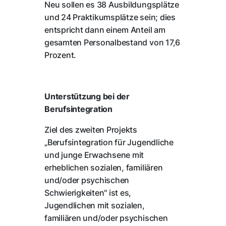
Neu sollen es 38 Ausbildungsplätze
und 24 Praktikumsplätze sein; dies
entspricht dann einem Anteil am
gesamten Personalbestand von 17,6
Prozent.
Unterstützung bei der
Berufsintegration
Ziel des zweiten Projekts
„Berufsintegration für Jugendliche
und junge Erwachsene mit
erheblichen sozialen, familiären
und/oder psychischen
Schwierigkeiten" ist es,
Jugendlichen mit sozialen,
familiären und/oder psychischen