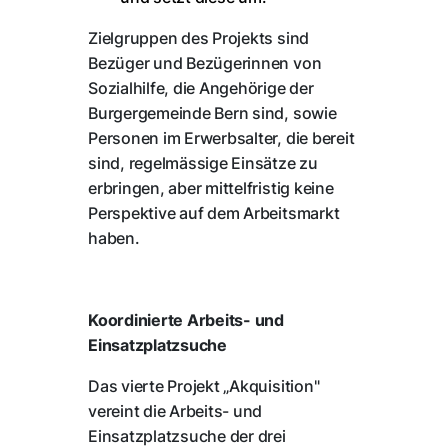
Zielgruppen des Projekts sind
Bezüger und Bezügerinnen von
Sozialhilfe, die Angehörige der
Burgergemeinde Bern sind, sowie
Personen im Erwerbsalter, die bereit
sind, regelmässige Einsätze zu
erbringen, aber mittelfristig keine
Perspektive auf dem Arbeitsmarkt
haben.
Koordinierte Arbeits- und
Einsatzplatzsuche
Das vierte Projekt „Akquisition"
vereint die Arbeits- und
Einsatzplatzsuche der drei