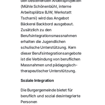
den bestehenden Arbeitsprojekten
(Mühle Schönenbühl, interne
Arbeitsplätze BJW, Werkstatt
Tscharni) wird das Angebot
Bäckerei Backbord ausgebaut.
Zusätzlich zu den
Berufsintegrationsmassnahmen
erhalten die Jugendlichen
schulische Unterstützung. Kern
dieser Berufsintegrationsangebote
ist die Verbindung von beruflichen
Massnahmen und pädagogisch-
therapeutischer Unterstützung.
Soziale Integration
Die Burgergemeinde bietet für
beruflich und sozial desintegrierte
Personen