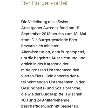
Die Verleihung des «Swiss
Arbeitgeber Awards» fand am 19.
September 2018 bereits zum 18. Mal
statt. Die Burgergemeinde Bern
bewarb sich mit ihrer
Altersinstitution, dem Burgerspittel,
um die begehrte Auszeichnung und
erhielt in der Kategorie der
mittelgrossen Unternehmen den
vierten Platz. Kein anderes der 41
teilnehmenden Unternehmen in der
Gesundheits- und Sozialbranche,
die wie der Burgerspittel zwischen
100 und 249 Mitarbeitende
beschäftigen, schnitt besser ab.