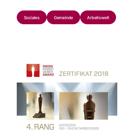
Soziales
Gemeinde
Arbeitswelt