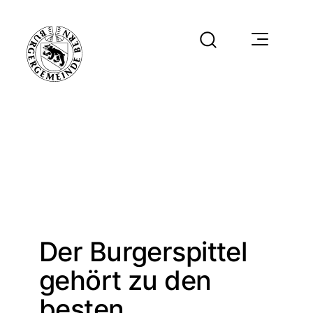
Der Burgerspittel
gehört zu den
besten