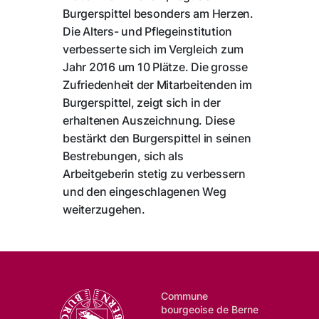
Burgerspittel besonders am Herzen.
Die Alters- und Pflegeinstitution
verbesserte sich im Vergleich zum
Jahr 2016 um 10 Plätze. Die grosse
Zufriedenheit der Mitarbeitenden im
Burgerspittel, zeigt sich in der
erhaltenen Auszeichnung. Diese
bestärkt den Burgerspittel in seinen
Bestrebungen, sich als
Arbeitgeberin stetig zu verbessern
und den eingeschlagenen Weg
weiterzugehen.
Commune
bourgeoise de Berne