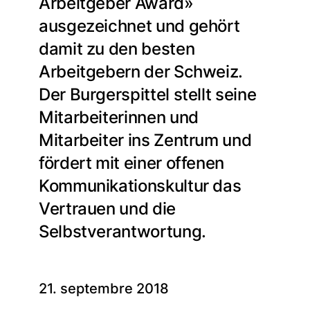
Arbeitgeber Award»
ausgezeichnet und gehört
damit zu den besten
Arbeitgebern der Schweiz.
Der Burgerspittel stellt seine
Mitarbeiterinnen und
Mitarbeiter ins Zentrum und
fördert mit einer offenen
Kommunikationskultur das
Vertrauen und die
Selbstverantwortung.
21. septembre 2018