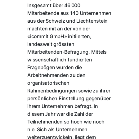
Insgesamt über 46'000
Mitarbeitende aus 140 Unternehmen
aus der Schweiz und Liechtenstein
machten mit an der von der
«icommit GmbH» initiierten,
landesweit grössten
Mitarbeitenden-Befragung. Mittels
wissenschaftlich fundierten
Fragebögen wurden die
Arbeitnehmenden zu den
organisatorischen
Rahmenbedingungen sowie zu ihrer
persönlichen Einstellung gegenüber
ihrem Unternehmen befragt. In
diesem Jahr war die Zahl der
Teilnehmenden so hoch wie noch
nie. Sich als Unternehmen
weiterzuentwickeln, liegt dem