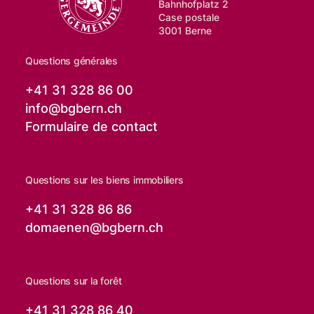
Bahnhofplatz 2
Case postale
3001 Berne
Questions générales
+41 31 328 86 00
info@
bgbern.ch
Formulaire de contact
Questions sur les biens immobiliers
+41 31 328 86 86
domaenen@
bgbern.ch
Questions sur la forêt
+41 31 328 86 40