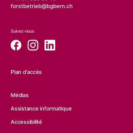
forstbetrieb@
bgbern.ch
Suivez-nous
Plan d'accès
Médias
Assistance informatique
Accessibilité