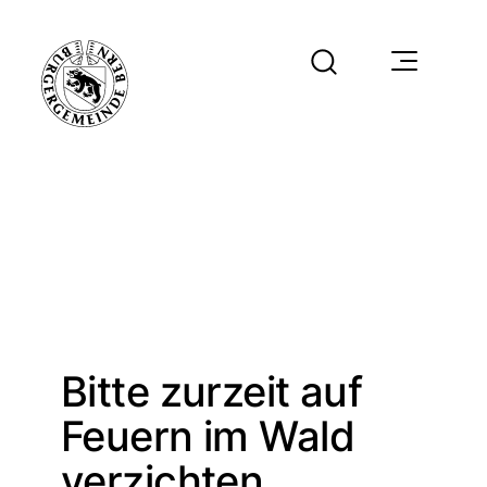
Bitte zurzeit auf
Feuern im Wald
verzichten