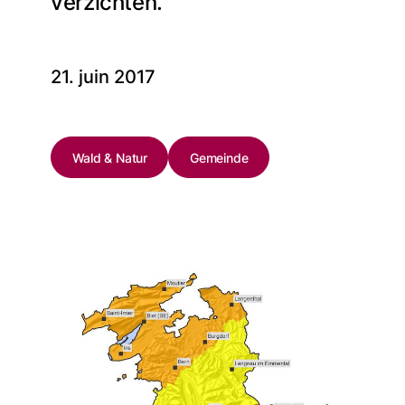
verzichten.
21. juin 2017
Wald & Natur
Gemeinde