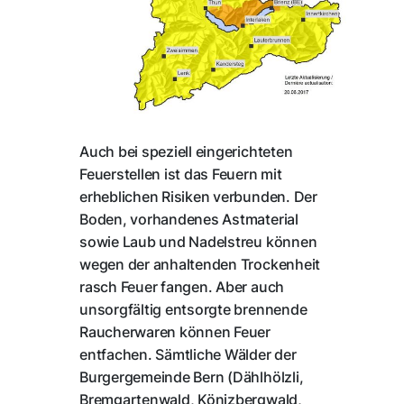
Auch bei speziell eingerichteten
Feuerstellen ist das Feuern mit
erheblichen Risiken verbunden. Der
Boden, vorhandenes Astmaterial
sowie Laub und Nadelstreu können
wegen der anhaltenden Trockenheit
rasch Feuer fangen. Aber auch
unsorgfältig entsorgte brennende
Raucherwaren können Feuer
entfachen. Sämtliche Wälder der
Burgergemeinde Bern (Dählhölzli,
Bremgartenwald, Könizbergwald,