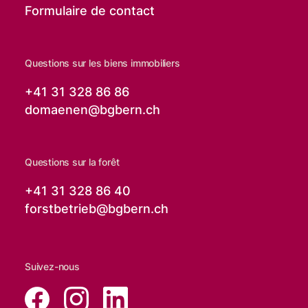
Formulaire de contact
Questions sur les biens immobiliers
+41 31 328 86 86
domaenen@
bgbern.ch
Questions sur la forêt
+41 31 328 86 40
forstbetrieb@
bgbern.ch
Suivez-nous