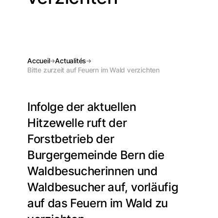
Accueil
Actualités
Bitte zurzeit auf Feuern im Wald verzichten
Infolge der aktuellen
Hitzewelle ruft der
Forstbetrieb der
Burgergemeinde Bern die
Waldbesucherinnen und
Waldbesucher auf, vorläufig
auf das Feuern im Wald zu