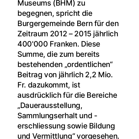
Museums (BHM) zu
begegnen, spricht die
Burgergemeinde Bern für den
Zeitraum 2012 – 2015 jährlich
400'000 Franken. Diese
Summe, die zum bereits
bestehenden „ordentlichen“
Beitrag von jährlich 2,2 Mio.
Fr. dazukommt, ist
ausdrücklich für die Bereiche
„Dauerausstellung,
Sammlungserhalt und -
erschliessung sowie Bildung
und Vermittlung“ vorgesehen.