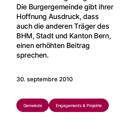
Die Burgergemeinde gibt ihrer
Hoffnung Ausdruck, dass
auch die anderen Träger des
BHM, Stadt und Kanton Bern,
einen erhöhten Beitrag
sprechen.
30. septembre 2010
Gemeinde
Engagements & Projekte