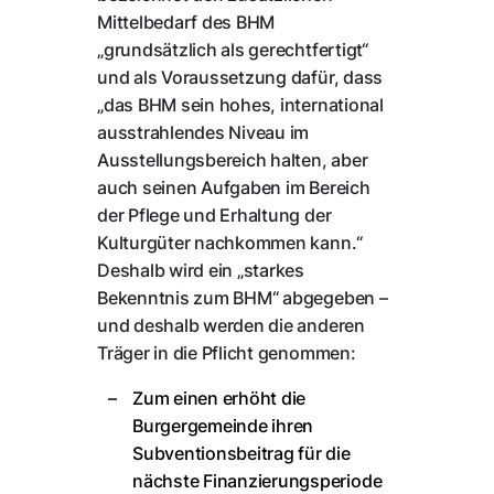
Mittelbedarf des BHM
„grundsätzlich als gerechtfertigt“
und als Voraussetzung dafür, dass
„das BHM sein hohes, international
ausstrahlendes Niveau im
Ausstellungsbereich halten, aber
auch seinen Aufgaben im Bereich
der Pflege und Erhaltung der
Kulturgüter nachkommen kann.“
Deshalb wird ein „starkes
Bekenntnis zum BHM“ abgegeben –
und deshalb werden die anderen
Träger in die Pflicht genommen:
Zum einen erhöht die
Burgergemeinde ihren
Subventionsbeitrag für die
nächste Finanzierungsperiode