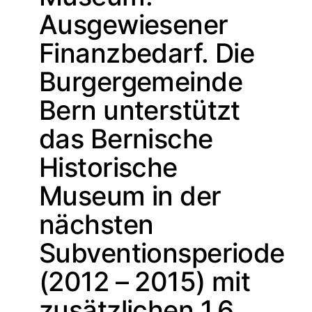
Ausgewiesener
Finanzbedarf. Die
Burgergemeinde
Bern unterstützt
das Bernische
Historische
Museum in der
nächsten
Subventionsperiode
(2012 – 2015) mit
zusätzlichen 1,6