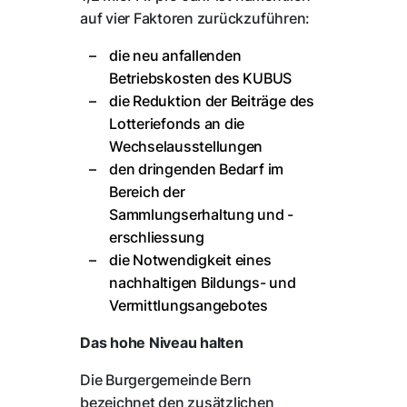
auf vier Faktoren zurückzuführen:
die neu anfallenden
Betriebskosten des KUBUS
die Reduktion der Beiträge des
Lotteriefonds an die
Wechselausstellungen
den dringenden Bedarf im
Bereich der
Sammlungserhaltung und -
erschliessung
die Notwendigkeit eines
nachhaltigen Bildungs- und
Vermittlungsangebotes
Das hohe Niveau halten
Die Burgergemeinde Bern
bezeichnet den zusätzlichen