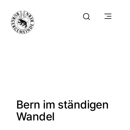
Bern im ständigen
Wandel