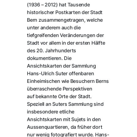
(1936 – 2012) hat Tausende
historischer Postkarten der Stadt
Bern zusammengetragen, welche
unter anderem auch die
tiefgreifenden Veränderungen der
Stadt vor allem in der ersten Hälfte
des 20. Jahrhunderts
dokumentieren. Die
Ansichtskarten der Sammlung
Hans-Ulrich Suter offenbaren
Einheimischen wie Besuchern Berns
überraschende Perspektiven
auf bekannte Orte der Stadt.
Speziell an Suters Sammlung sind
insbesondere etliche
Ansichtskarten mit Sujets in den
Aussenquartieren, da früher dort
nur wenig fotografiert wurde. Hans-