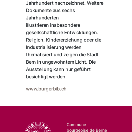
Jahrhundert nachzeichnet. Weitere
Dokumente aus sechs
Jahrhunderten
illustrieren insbesondere
gesellschaftliche Entwicklungen.
Religion, Kindererziehung oder die
Industrialisierung werden
thematisiert und zeigen die Stadt
Bern in ungewohntem Licht. Die
Ausstellung kann nur geführt
besichtigt werden.
www.burgerbib.ch
Commune
bourgeoise de Berne