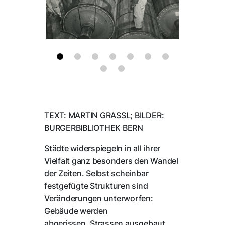
TEXT: MARTIN GRASSL; BILDER:
BURGERBIBLIOTHEK BERN
Städte widerspiegeln in all ihrer
Vielfalt ganz besonders den Wandel
der Zeiten. Selbst scheinbar
festgefügte Strukturen sind
Veränderungen unterworfen:
Gebäude werden
abgerissen, Strassen ausgebaut,