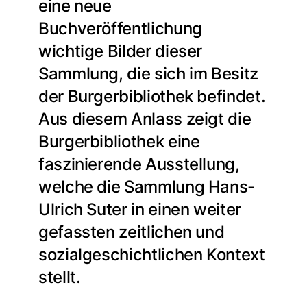
eine neue
Buchveröffentlichung
wichtige Bilder dieser
Sammlung, die sich im Besitz
der Burgerbibliothek befindet.
Aus diesem Anlass zeigt die
Burgerbibliothek eine
faszinierende Ausstellung,
welche die Sammlung Hans-
Ulrich Suter in einen weiter
gefassten zeitlichen und
sozialgeschichtlichen Kontext
stellt.