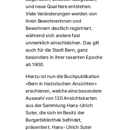
und neue Quartiere entstehen.
Viele Veränderungen werden von
ihren Bewohnerinnen und
Bewohnern deutlich registriert,
während sich andere fast
unmerklich einschleichen. Das gilt
auch für die Stadt Bern, ganz
besonders in ihrer rasanten Epoche
ab 1900.
Hierzu ist nun die Buchpublikation
«Bern in historischen Ansichten»
erschienen, welche eine besondere
Auswahl von 120 Ansichtskarten
aus der Sammlung Hans-Ulrich
Suter, die sich im Besitz der
Burgerbibliothek befindet,
präsentiert. Hans- Ulrich Suter