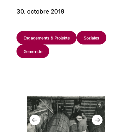
30. octobre 2019
Engagements & Projekte
Soziales
Gemeinde