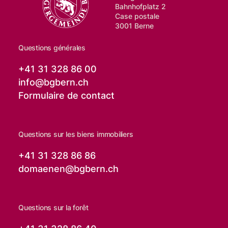
Bahnhofplatz 2
Case postale
3001 Berne
Questions générales
+41 31 328 86 00
info@
bgbern.ch
Formulaire de contact
Questions sur les biens immobiliers
+41 31 328 86 86
domaenen@
bgbern.ch
Questions sur la forêt