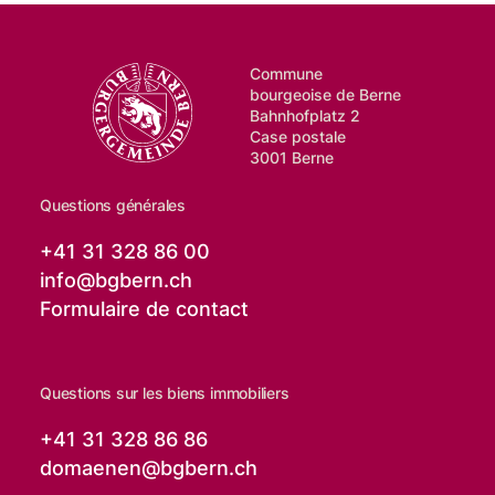
Commune
bourgeoise de Berne
Bahnhofplatz 2
Case postale
3001 Berne
Questions générales
+41 31 328 86 00
info@
bgbern.ch
Formulaire de contact
Questions sur les biens immobiliers
+41 31 328 86 86
domaenen@
bgbern.ch