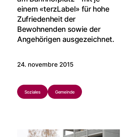
einem «terzLabel» für hohe
Zufriedenheit der
Bewohnenden sowie der
Angehörigen ausgezeichnet.
24. novembre 2015
Soziales
Gemeinde