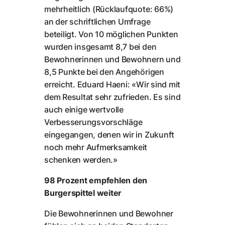
mehrheitlich (Rücklaufquote: 66%)
an der schriftlichen Umfrage
beteiligt. Von 10 möglichen Punkten
wurden insgesamt 8,7 bei den
Bewohnerinnen und Bewohnern und
8,5 Punkte bei den Angehörigen
erreicht. Eduard Haeni: «Wir sind mit
dem Resultat sehr zufrieden. Es sind
auch einige wertvolle
Verbesserungsvorschläge
eingegangen, denen wir in Zukunft
noch mehr Aufmerksamkeit
schenken werden.»
98 Prozent empfehlen den
Burgerspittel weiter
Die Bewohnerinnen und Bewohner