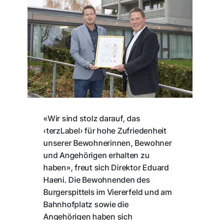
«Wir sind stolz darauf, das
‹terzLabel› für hohe Zufriedenheit
unserer Bewohnerinnen, Bewohner
und Angehörigen erhalten zu
haben», freut sich Direktor Eduard
Haeni. Die Bewohnenden des
Burgerspittels im Viererfeld und am
Bahnhofplatz sowie die
Angehörigen haben sich