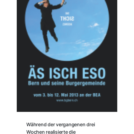
Während der vergangenen drei
Wochen realisierte die