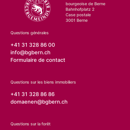
bourgeoise de Berne
Bahnhofplatz 2
Case postale
3001 Berne
Questions générales
+41 31 328 86 00
info@
bgbern.ch
Formulaire de contact
Questions sur les biens immobiliers
+41 31 328 86 86
domaenen@
bgbern.ch
Questions sur la forêt