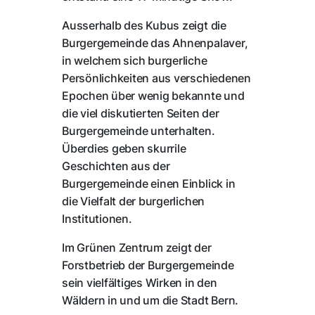
Ausserhalb des Kubus zeigt die
Burgergemeinde das Ahnenpalaver,
in welchem sich burgerliche
Persönlichkeiten aus verschiedenen
Epochen über wenig bekannte und
die viel diskutierten Seiten der
Burgergemeinde unterhalten.
Überdies geben skurrile
Geschichten aus der
Burgergemeinde einen Einblick in
die Vielfalt der burgerlichen
Institutionen.
Im Grünen Zentrum zeigt der
Forstbetrieb der Burgergemeinde
sein vielfältiges Wirken in den
Wäldern in und um die Stadt Bern.