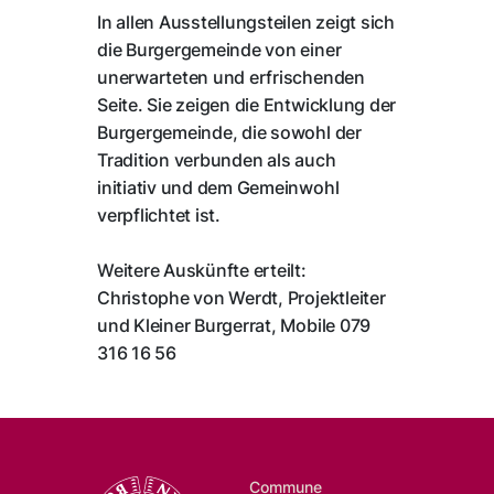
In allen Ausstellungsteilen zeigt sich
die Burgergemeinde von einer
unerwarteten und erfrischenden
Seite. Sie zeigen die Entwicklung der
Burgergemeinde, die sowohl der
Tradition verbunden als auch
initiativ und dem Gemeinwohl
verpflichtet ist.
Weitere Auskünfte erteilt:
Christophe von Werdt, Projektleiter
und Kleiner Burgerrat, Mobile 079
316 16 56
Commune