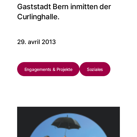
Gaststadt Bern inmitten der
Curlinghalle.
29. avril 2013
Engagements & Projekte
Soziales