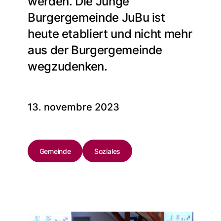
werden. Die Junge
Burgergemeinde JuBu ist
heute etabliert und nicht mehr
aus der Burgergemeinde
wegzudenken.
13. novembre 2023
Gemeinde
Soziales