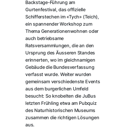
Backstage-Führung am
Gurtenfestival, das offizielle
Schifferstechen im «Tych» (Teich),
ein spannender Workshop zum
Thema Generationenwohnen oder
auch betriebsame
Ratsversammlungen, die an den
Ursprung des Äusseren Standes
erinnerten, wo im gleichnamigen
Gebäude die Bundesverfassung
verfasst wurde. Weiter wurden
gemeinsam verschiedenste Events
aus dem burgerlichen Umfeld
besucht: So knobelten die JuBus
letzten Frühling etwa am Pubquiz
des Naturhistorischen Museums
zusammen die richtigen Lösungen
aus.