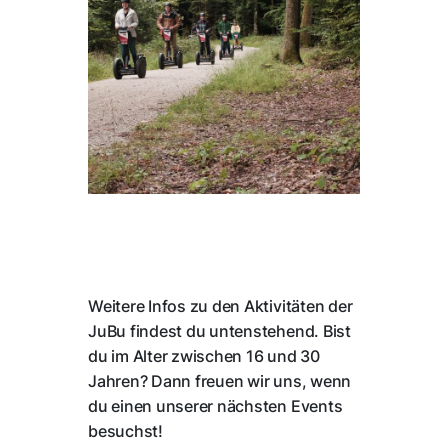
Weitere Infos zu den Aktivitäten der
JuBu findest du untenstehend. Bist
du im Alter zwischen 16 und 30
Jahren? Dann freuen wir uns, wenn
du einen unserer nächsten Events
besuchst!