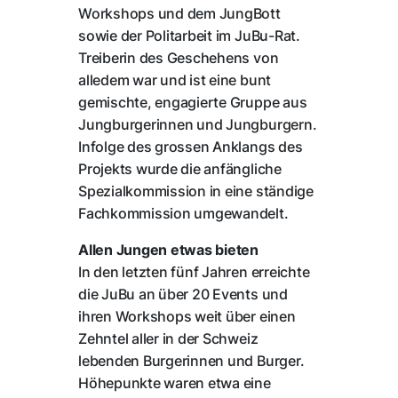
Workshops und dem JungBott
sowie der Politarbeit im JuBu-Rat.
Treiberin des Geschehens von
alledem war und ist eine bunt
gemischte, engagierte Gruppe aus
Jungburgerinnen und Jungburgern.
Infolge des grossen Anklangs des
Projekts wurde die anfängliche
Spezialkommission in eine ständige
Fachkommission umgewandelt.
Allen Jungen etwas bieten
In den letzten fünf Jahren erreichte
die JuBu an über 20 Events und
ihren Workshops weit über einen
Zehntel aller in der Schweiz
lebenden Burgerinnen und Burger.
Höhepunkte waren etwa eine