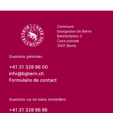
Commune
bourgeoise de Berne
Bahnhofplatz 2
Case postale
3001 Berne
Questions générales
+41 31 328 86 00
info@
bgbern.ch
Formulaire de contact
Questions sur les biens immobiliers
+41 31 328 86 86