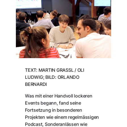
TEXT: MARTIN GRASSL / OLI
LUDWIG; BILD: ORLANDO
BERNARDI
Was mit einer Handvoll lockeren
Events begann, fand seine
Fortsetzung in besonderen
Projekten wie einem regelmässigen
Podcast, Sonderanlässen wie