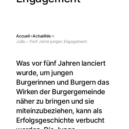
Accueil
Actualités
JuBu – Fünf Jahre junges Engagement
Was vor fünf Jahren lanciert
wurde, um jungen
Burgerinnen und Burgern das
Wirken der Burgergemeinde
näher zu bringen und sie
miteinzubeziehen, kann als
Erfolgsgeschichte verbucht