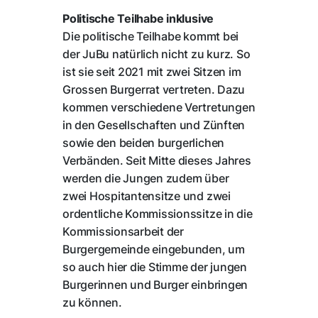
Politische Teilhabe inklusive
Die politische Teilhabe kommt bei
der JuBu natürlich nicht zu kurz. So
ist sie seit 2021 mit zwei Sitzen im
Grossen Burgerrat vertreten. Dazu
kommen verschiedene Vertretungen
in den Gesellschaften und Zünften
sowie den beiden burgerlichen
Verbänden. Seit Mitte dieses Jahres
werden die Jungen zudem über
zwei Hospitantensitze und zwei
ordentliche Kommissionssitze in die
Kommissionsarbeit der
Burgergemeinde eingebunden, um
so auch hier die Stimme der jungen
Burgerinnen und Burger einbringen
zu können.