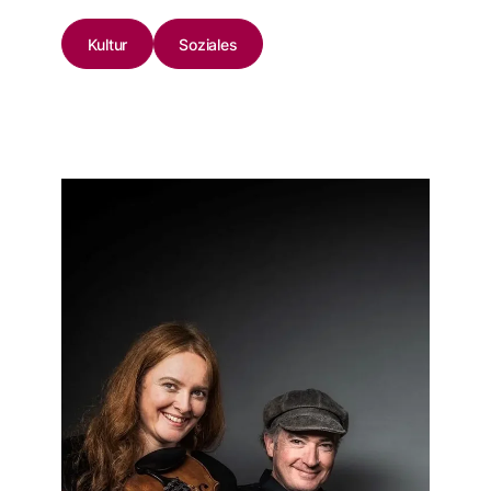
Kultur
Soziales