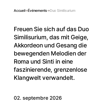
Accueil
Événements
Duo Similisurium
Freuen Sie sich auf das Duo
Similisurium, das mit Geige,
Akkordeon und Gesang die
bewegenden Melodien der
Roma und Sinti in eine
faszinierende, grenzenlose
Klangwelt verwandelt.
02. septembre 2026