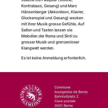
Kontrabass, Gesang) und Marc
Hänsenberger (Akkordeon, Klavier,
Glockenspiel und Gesang) wecken
mit ihrer Musik grosse Gefühle. Auf
Saiten und Tasten lassen sie
Melodien der Roma und Sinti zu
grosser Musik und grenzenloser
Klangwelt werden.
Es ist keine Anmeldung erforderlich.
Commune
bourgeoise de Berne
Bahnhofplatz 2
Case postale
3001 Berne