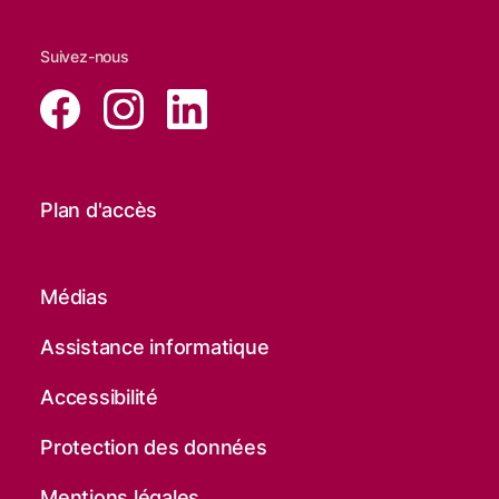
Suivez-nous
Plan d'accès
Médias
Assistance informatique
Accessibilité
Protection des données
Mentions légales