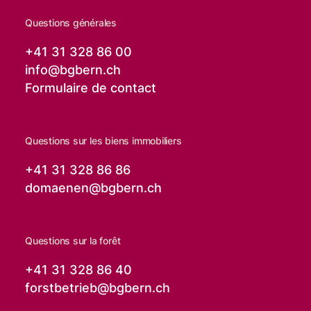
Questions générales
+41 31 328 86 00
info@
bgbern.ch
Formulaire de contact
Questions sur les biens immobiliers
+41 31 328 86 86
domaenen@
bgbern.ch
Questions sur la forêt
+41 31 328 86 40
forstbetrieb@
bgbern.ch