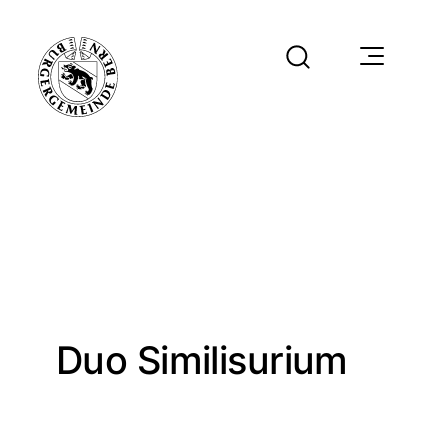
Duo Similisurium