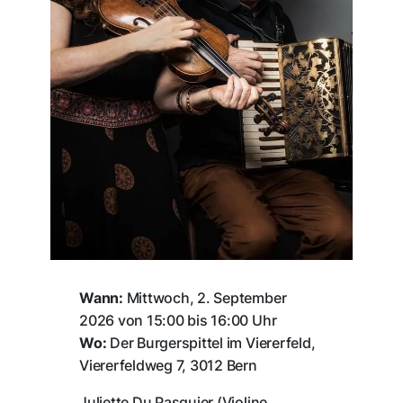
Wann:
Mittwoch, 2. September
2026 von 15:00 bis 16:00 Uhr
Wo:
Der Burgerspittel im Viererfeld,
Viererfeldweg 7, 3012 Bern
Juliette Du Pasquier (Violine,