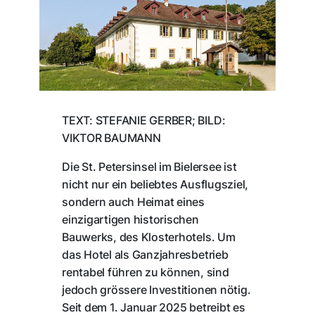
TEXT: STEFANIE GERBER; BILD:
VIKTOR BAUMANN
Die St. Petersinsel im Bielersee ist
nicht nur ein beliebtes Ausflugsziel,
sondern auch Heimat eines
einzigartigen historischen
Bauwerks, des Klosterhotels. Um
das Hotel als Ganzjahresbetrieb
rentabel führen zu können, sind
jedoch grössere Investitionen nötig.
Seit dem 1. Januar 2025 betreibt es