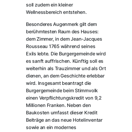
soll zudem ein kleiner
Wellnessbereich entstehen.
Besonderes Augenmerk gilt dem
berühmtesten Raum des Hauses:
dem Zimmer, in dem Jean-Jacques
Rousseau 1765 während seines
Exils lebte. Die Burgergemeinde wird
es sanft auffrischen. Künftig soll es
weiterhin als Trauzimmer und als Ort
dienen, an dem Geschichte erlebbar
wird. Insgesamt beantragt die
Burgergemeinde beim Stimmvolk
einen Verpflichtungskredit von 9,2
Millionen Franken. Neben den
Baukosten umfasst dieser Kredit
Beiträge an das neue Hotelinventar
sowie an ein modernes