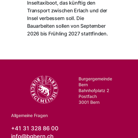
Inseltaxiboot, das künftig den
Transport zwischen Erlach und der
Insel verbessern soll. Die
Bauarbeiten sollen von September
2026 bis Frühling 2027 stattfinden.
Burgergemeinde
Bern
Bahnhofplatz 2
Postfach
3001 Bern
Allgemeine Fragen
+41 31 328 86 00
info@
bgbern.ch