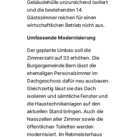
Gebäudehülle unzureichend isoliert
und die bestehenden 14
Gästezimmer reichen für einen
wirtschaftlichen Betrieb nicht aus.
Umfassende Modernisierung
Der geplante Umbau soll die
Zimmerzahl auf 33 erhöhen. Die
Burgergemeinde Bern lässt die
ehemaligen Personalzimmer im
Dachgeschoss dafür neu ausbauen.
Gleichzeitig lässt sie das Dach
isolieren und sämtliche Fenster und
die Haustechnikanlagen auf den
aktuellen Stand bringen. Auch die
Nasszellen aller Zimmer sowie die
öffentlichen Toiletten werden
modernisiert. Im Rebmeisterhaus