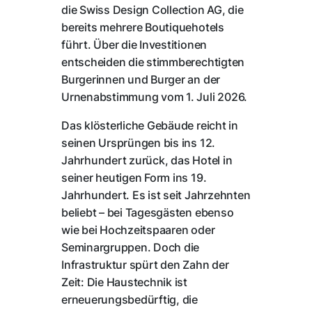
die Swiss Design Collection AG, die
bereits mehrere Boutiquehotels
führt. Über die Investitionen
entscheiden die stimmberechtigten
Burgerinnen und Burger an der
Urnenabstimmung vom 1. Juli 2026.
Das klösterliche Gebäude reicht in
seinen Ursprüngen bis ins 12.
Jahrhundert zurück, das Hotel in
seiner heutigen Form ins 19.
Jahrhundert. Es ist seit Jahrzehnten
beliebt – bei Tagesgästen ebenso
wie bei Hochzeitspaaren oder
Seminargruppen. Doch die
Infrastruktur spürt den Zahn der
Zeit: Die Haustechnik ist
erneuerungsbedürftig, die