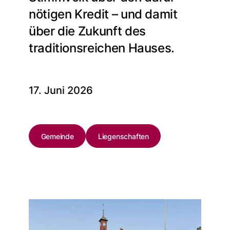
nötigen Kredit – und damit
über die Zukunft des
traditionsreichen Hauses.
17. Juni 2026
Gemeinde
Liegenschaften