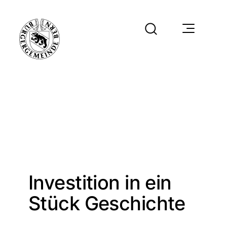
Investition in ein
Stück Geschichte