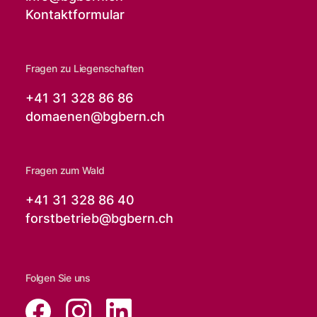
Kontaktformular
Fragen zu Liegenschaften
+41 31 328 86 86
domaenen@
bgbern.ch
Fragen zum Wald
+41 31 328 86 40
forstbetrieb@
bgbern.ch
Folgen Sie uns