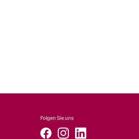
Folgen Sie uns