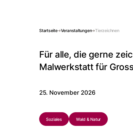
Startseite
Veranstaltungen
Tierzeichnen
Für alle, die gerne ze
Malwerkstatt für Gross
25. November 2026
Soziales
Wald & Natur