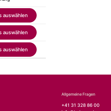
s auswählen
s auswählen
s auswählen
Allgemeine Fragen
+41 31 328 86 00