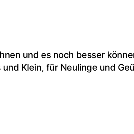
ichnen und es noch besser könne
 und Klein, für Neulinge und Ge