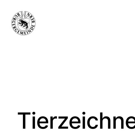
Tierzeichn