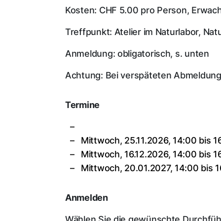
Kosten: CHF 5.00 pro Person, Erwachs
Treffpunkt: Atelier im Naturlabor, N
Anmeldung: obligatorisch, s. unten
Achtung: Bei verspäteten Abmeldung
Termine
Mittwoch, 25.11.2026, 14:00 bis 1
Mittwoch, 16.12.2026, 14:00 bis 1
Mittwoch, 20.01.2027, 14:00 bis 
Anmelden
Wählen Sie die gewünschte Durchfü