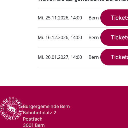
Ticket
Mi. 25.11.2026, 14:00
Bern
Ticket
Mi. 16.12.2026, 14:00
Bern
Ticket
Mi. 20.01.2027, 14:00
Bern
Burgergemeinde Bern
Bahnhofplatz 2
Postfach
3001 Bern