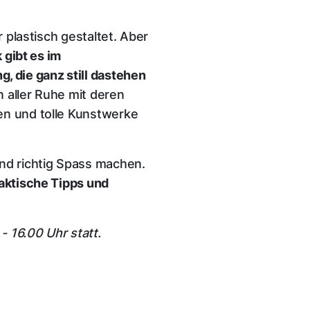
 plastisch gestaltet. Aber
gibt es im
 die ganz still dastehen
 aller Ruhe mit deren
en und tolle Kunstwerke
und richtig Spass machen.
raktische Tipps und
- 16.00 Uhr statt.