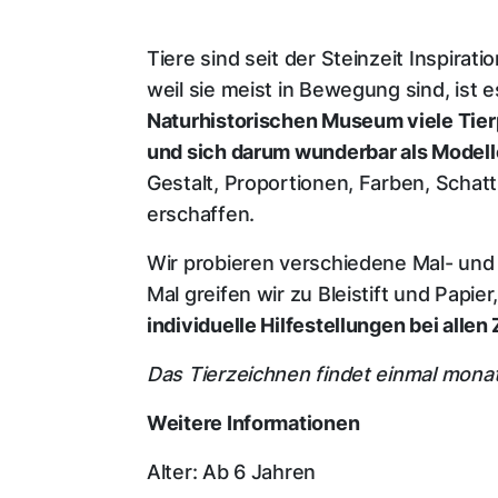
Tiere sind seit der Steinzeit Inspirat
weil sie meist in Bewegung sind, ist e
Naturhistorischen Museum viele Tier
und sich darum wunderbar als Modell
Gestalt, Proportionen, Farben, Schat
erschaffen.
Wir probieren verschiedene Mal- und 
Mal greifen wir zu Bleistift und Papie
individuelle Hilfestellungen bei alle
Das Tierzeichnen findet einmal monat
Weitere Informationen
Alter: Ab 6 Jahren