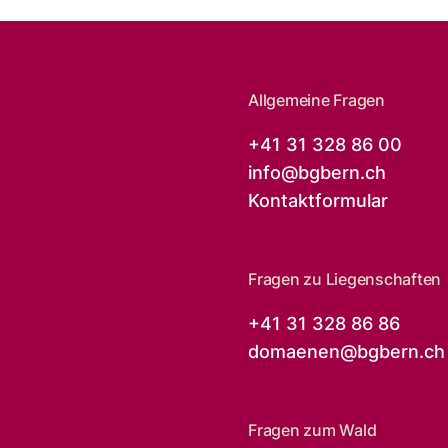
Allgemeine Fragen
+41 31 328 86 00
info@
bgbern.ch
Kontaktformular
Fragen zu Liegenschaften
+41 31 328 86 86
domaenen@
bgbern.ch
Fragen zum Wald