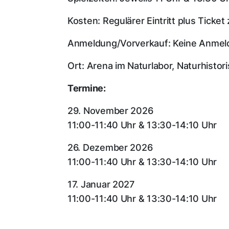
Kosten: Regulärer Eintritt plus Ticke
Anmeldung/Vorverkauf: Keine Anmeldu
Ort: Arena im Naturlabor, Naturhist
Termine:
29. November 2026
11:00-11:40 Uhr & 13:30-14:10 Uhr
26. Dezember 2026
11:00-11:40 Uhr & 13:30-14:10 Uhr
17. Januar 2027
11:00-11:40 Uhr & 13:30-14:10 Uhr