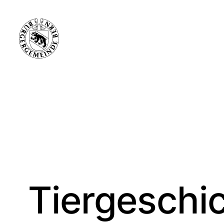
Tiergeschi