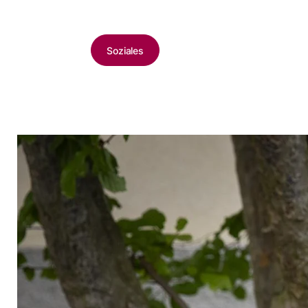
Soziales