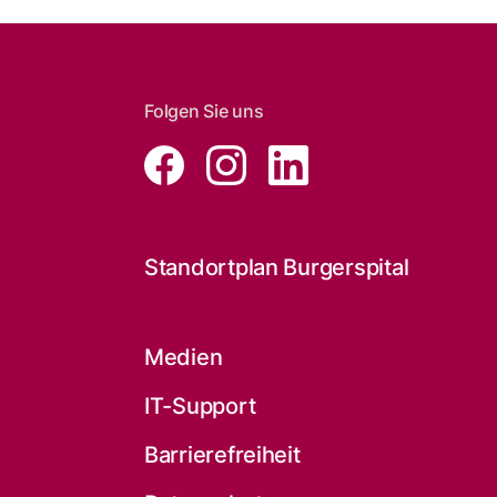
Folgen Sie uns
Standortplan Burgerspital
Medien
IT-Support
Barrierefreiheit