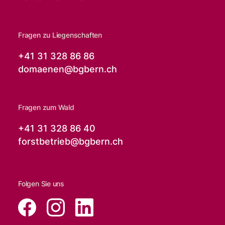
Fragen zu Liegenschaften
+41 31 328 86 86
domaenen@
bgbern.ch
Fragen zum Wald
+41 31 328 86 40
forstbetrieb@
bgbern.ch
Folgen Sie uns