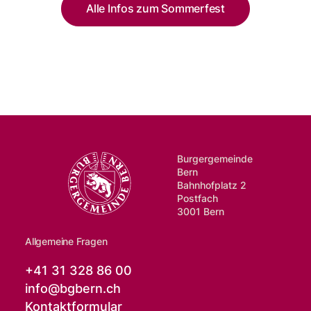
Alle Infos zum Sommerfest
Burgergemeinde
Bern
Bahnhofplatz 2
Postfach
3001 Bern
Allgemeine Fragen
+41 31 328 86 00
info@
bgbern.ch
Kontaktformular