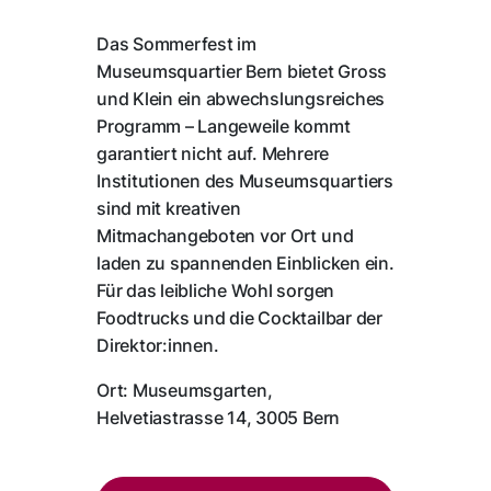
Das Sommerfest im
Museumsquartier Bern bietet Gross
und Klein ein abwechslungsreiches
Programm – Langeweile kommt
garantiert nicht auf. Mehrere
Institutionen des Museumsquartiers
sind mit kreativen
Mitmachangeboten vor Ort und
laden zu spannenden Einblicken ein.
Für das leibliche Wohl sorgen
Foodtrucks und die Cocktailbar der
Direktor:innen.
Ort: Museumsgarten,
Helvetiastrasse 14, 3005 Bern