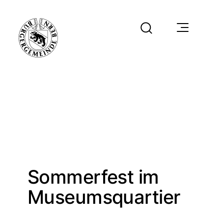
Sommerfest im
Museumsquartier