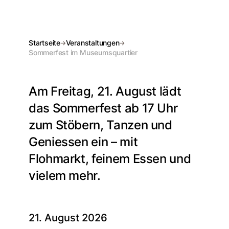
Startseite
Veranstaltungen
Sommerfest im Museumsquartier
Am Freitag, 21. August lädt
das Sommerfest ab 17 Uhr
zum Stöbern, Tanzen und
Geniessen ein – mit
Flohmarkt, feinem Essen und
vielem mehr.
21. August 2026