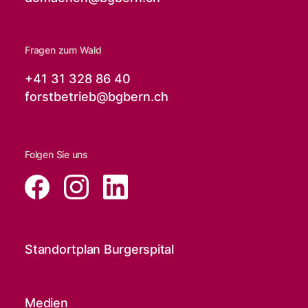
Fragen zum Wald
+41 31 328 86 40
forstbetrieb@
bgbern.ch
Folgen Sie uns
Standortplan Burgerspital
Medien