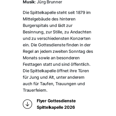
Musik
: Jürg Brunner
Die Spittelkapelle steht seit 1879 im
Mittelgebäude des hinteren
Burgerspitals und lädt zur
Besinnung, zur Stille, zu Andachten
und zu verschiedensten Konzerten
ein. Die Gottesdienste finden in der
Regel an jedem zweiten Sonntag des
Monats sowie an besonderen
Festtagen statt und sind öffentlich.
Die Spittelkapelle öffnet ihre Türen
für Jung und Alt, unter anderem
auch für Taufen, Trauungen und
Trauerfeiern.
Flyer Gottesdienste
Spittelkapelle 2026