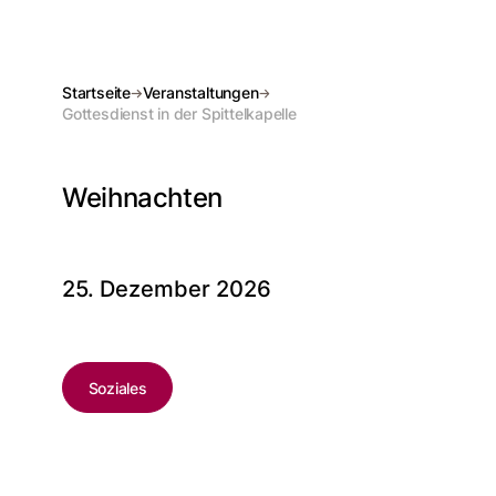
Startseite
Veranstaltungen
Gottesdienst in der Spittelkapelle
Weihnachten
25. Dezember 2026
Soziales