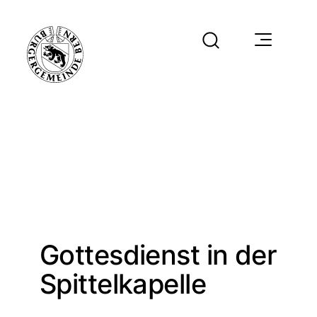
Gottesdienst in der
Spittelkapelle