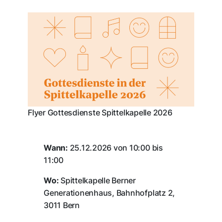
Flyer Gottesdienste Spittelkapelle 2026
Wann:
25.12.2026 von 10:00 bis
11:00
Wo:
Spittelkapelle Berner
Generationenhaus, Bahnhofplatz 2,
3011 Bern