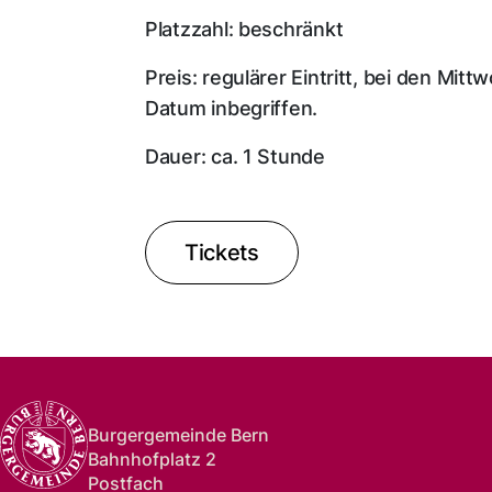
Platzzahl: beschränkt
Preis: regulärer Eintritt, bei den Mit
Datum inbegriffen.
Dauer: ca. 1 Stunde
Tickets
Burgergemeinde Bern
Bahnhofplatz 2
Postfach