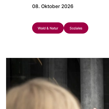
08. Oktober 2026
Wald & Natur
Soziales