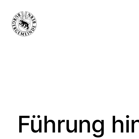
Führung hin