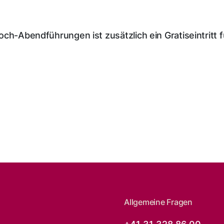
twoch-Abendführungen ist zusätzlich ein Gratiseintritt f
Allgemeine Fragen