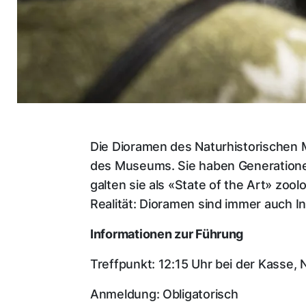
Die Dioramen des Naturhistorischen M
des Museums. Sie haben Generationen
galten sie als «State of the Art» zool
Realität: Dioramen sind immer auch In
Informationen zur Führung
Treffpunkt: 12:15 Uhr bei der Kasse,
Anmeldung: Obligatorisch